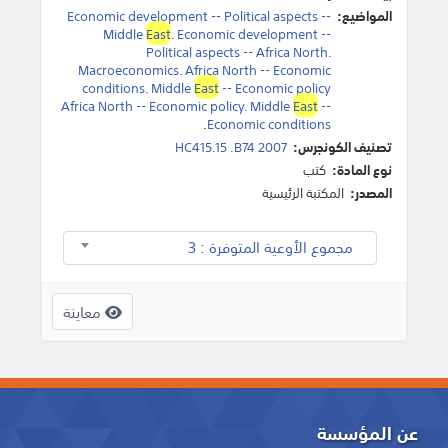
المواضيع:
Economic development -- Political aspects --
Middle
East
. Economic development --
Political aspects -- Africa North.
Macroeconomics. Africa North -- Economic
conditions. Middle
East
-- Economic policy
Africa North -- Economic policy. Middle
East
--
.
Economic conditions
تصنيف الكونجرس:
HC415.15 .B74 2007
نوع المادة:
كتب
المصدر:
المكتبة الرئيسية
مجموع الأوعية المتوفرة : 3
معاينة
عن المؤسسة