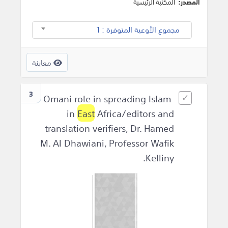
المصدر:
المكتبة الرئيسية
مجموع الأوعية المتوفرة : 1
معاينة
3
Omani role in spreading Islam
in
East
Africa‎/editors and
translation verifiers, Dr. Hamed
M. Al Dhawiani, Professor Wafik
Kelliny.