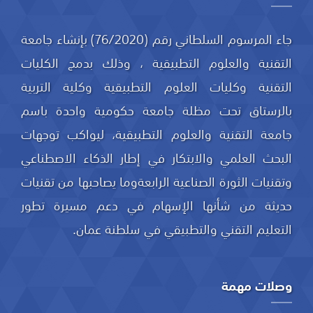
جاء المرسوم السلطاني رقم (76/2020) بإنشاء جامعة
التقنية والعلوم التطبيقية ، وذلك بدمج الكليات
التقنية وكليات العلوم التطبيقية وكلية التربية
بالرستاق تحت مظلة جامعة حكومية واحدة باسم
جامعة التقنية والعلوم التطبيقية، ليواكب توجهات
البحث العلمي والابتكار في إطار الذكاء الاصطناعي
وتقنيات الثورة الصناعية الرابعةوما يصاحبها من تقنيات
حديثة من شأنها الإسهام في دعم مسيرة تطور
التعليم التقني والتطبيقي في سلطنة عمان.
وصلات مهمة