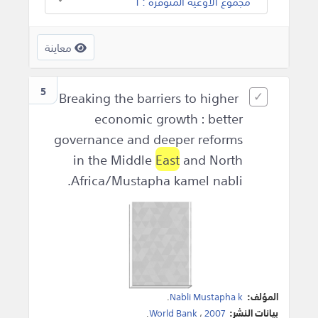
مجموع الأوعية المتوفرة : 1
معاينة
5
Breaking the barriers to higher
economic growth : better
governance and deeper reforms
in the Middle
East
and North
Africa/Mustapha kamel nabli.
المؤلف:
Nabli Mustapha k
.
بيانات النشر:
2007
،
World Bank
.