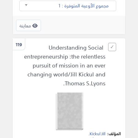
مجموع الأوعية المتوفرة : 1
معاينة
119
Understanding Social
entrepreneurship :the relentless
pursuit of mission in an ever
changing world/Jill Kickul and
Thomas S.Lyons.
المؤلف:
Kickul Jill
.