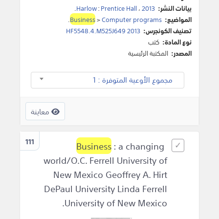
بيانات النشر:
2013
،
Prentice Hall
:
Harlow
.
المواضيع:
Computer programs
>
Business
.
تصنيف الكونجرس:
HF5548.4.M525J649 2013
نوع المادة:
كتب
المصدر:
المكتبة الرئيسية
مجموع الأوعية المتوفرة : 1
معاينة
111
Business
: a changing
world/O.C. Ferrell University of
New Mexico Geoffrey A. Hirt
DePaul University Linda Ferrell
University of New Mexico.