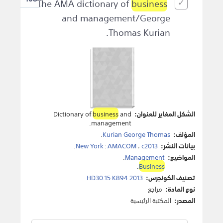
business
The AMA dictionary of
and management/George
Thomas Kurian.
الشكل المغاير للعنوان:
and
business
Dictionary of
management.
المؤلف:
Kurian George Thomas
.
بيانات النشر:
c2013
،
AMACOM
:
New York
.
المواضيع:
Management
.
.
Business
تصنيف الكونجرس:
HD30.15 K894 2013
نوع المادة:
مراجع
المصدر:
المكتبة الرئيسية