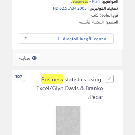
المواضيع:
Plan
>
Business
.
تصنيف الكونجرس:
HD 62.5 .A34 2005
نوع المادة:
كتب
المصدر:
المكتبة الرئيسية
مجموع الأوعية المتوفرة : 1
معاينة
107
Business
statistics using
Excel/Glyn Davis & Branko
Pecar.