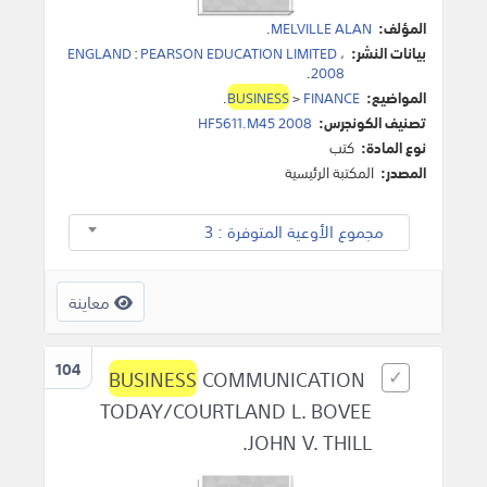
المؤلف:
MELVILLE ALAN
.
بيانات النشر:
،
PEARSON EDUCATION LIMITED
:
ENGLAND
.
2008
المواضيع:
FINANCE
>
BUSINESS
.
تصنيف الكونجرس:
HF5611.M45 2008
نوع المادة:
كتب
المصدر:
المكتبة الرئيسية
مجموع الأوعية المتوفرة : 3
معاينة
104
BUSINESS
COMMUNICATION
TODAY/COURTLAND L. BOVEE
JOHN V. THILL.