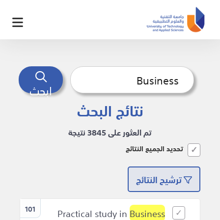
ابحث
نتائج البحث
تم العثور على 3845 نتيجة
تحديد الجميع النتائج
ترشيح النتائج
101
Business
Practical study in