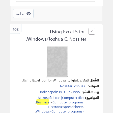
معاينة
102
Using Excel 5 for
Windows/Joshua C. Nossiter.
الشكل المغاير للعنوان:
Using Excel four for Windows.
المؤلف:
Nossiter Joshua C
.
بيانات النشر:
1995
،
Que
:
Indianapolis IN
.
المواضيع:
Microsoft Excel (Computer file)
.
.
Business
>
Computer programs
.
Electronic spreadsheets
.
Windows (Computer programs)