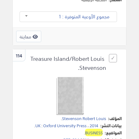
مجموع الأوعية المتوفرة : 1
معاينة
114
Treasure Island/Robert Louis
Stevenson.
المؤلف:
Stevenson Robert Louis
.
بيانات النشر:
2014
،
Oxford University Press
:
UK
.
المواضيع:
BUSINESS
.