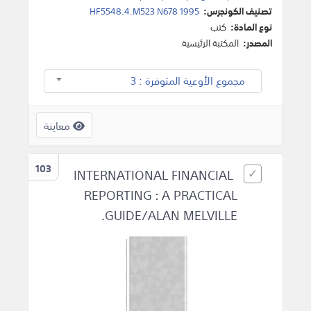
تصنيف الكونجرس:
HF5548.4.M523 N678 1995
نوع المادة:
كتب
المصدر:
المكتبة الرئيسية
مجموع الأوعية المتوفرة : 3
معاينة
103
INTERNATIONAL FINANCIAL
REPORTING : A PRACTICAL
GUIDE/ALAN MELVILLE.