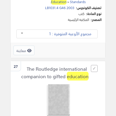
.
Education
>
Standards
تصنيف الكونجرس:
LB1031.4 G46 2003
نوع المادة:
كتب
المصدر:
المكتبة الرئيسية
مجموع الأوعية المتوفرة : 1
معاينة
27
The Routledge international
companion to gifted
education