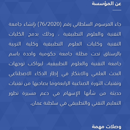
عن المؤسسة
جاء المرسوم السلطاني رقم (76/2020) بإنشاء جامعة
التقنية والعلوم التطبيقية ، وذلك بدمج الكليات
التقنية وكليات العلوم التطبيقية وكلية التربية
بالرستاق تحت مظلة جامعة حكومية واحدة باسم
جامعة التقنية والعلوم التطبيقية، ليواكب توجهات
البحث العلمي والابتكار في إطار الذكاء الاصطناعي
وتقنيات الثورة الصناعية الرابعةوما يصاحبها من تقنيات
حديثة من شأنها الإسهام في دعم مسيرة تطور
التعليم التقني والتطبيقي في سلطنة عمان.
وصلات مهمة