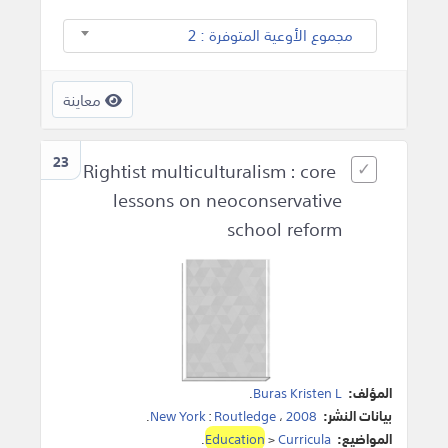
مجموع الأوعية المتوفرة : 2
معاينة
23
Rightist multiculturalism : core
lessons on neoconservative
school reform
المؤلف:
Buras Kristen L
.
بيانات النشر:
2008
،
Routledge
:
New York
.
المواضيع:
Curricula
>
Education
.