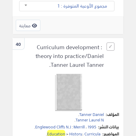
مجموع الأوعية المتوفرة : 1
معاينة
40
Curriculum development :
theory into practice/Daniel
Tanner Laurel Tanner.
المؤلف:
Tanner Daniel
.
.
Tanner Laurel N
بيانات النشر:
1995
،
Merrill
:
Englewood Cliffs N.J
.
المواضيع:
Curricula
،
History
>
Education
.