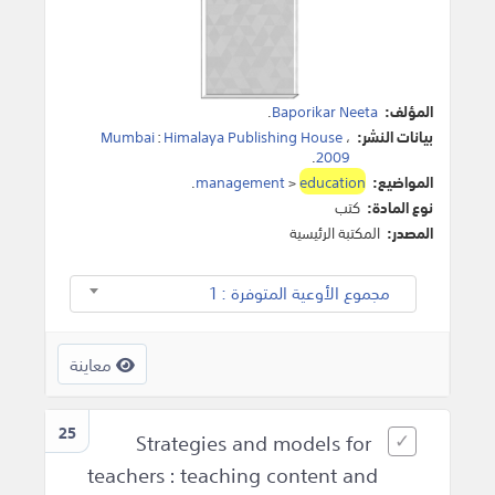
المؤلف:
Baporikar Neeta
.
بيانات النشر:
،
Himalaya Publishing House
:
Mumbai
.
2009
المواضيع:
education
>
management
.
نوع المادة:
كتب
المصدر:
المكتبة الرئيسية
مجموع الأوعية المتوفرة : 1
معاينة
25
Strategies and models for
teachers : teaching content and