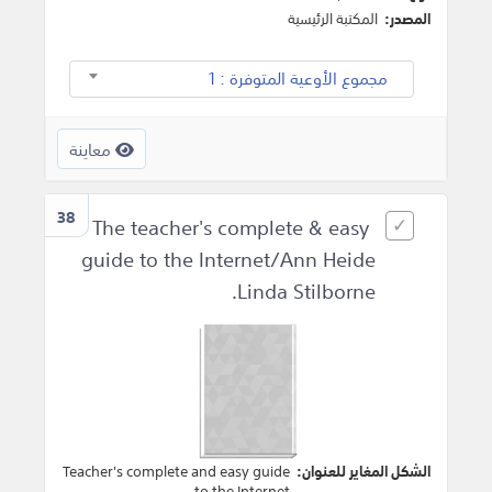
المصدر:
المكتبة الرئيسية
مجموع الأوعية المتوفرة : 1
معاينة
38
The teacher's complete & easy
guide to the Internet/Ann Heide
Linda Stilborne.
الشكل المغاير للعنوان:
Teacher's complete and easy guide
to the Internet.