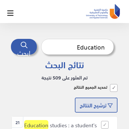
ابحث
نتائج البحث
تم العثور على 509 نتيجة
تحديد الجميع النتائج
ترشيح النتائج
21
Education
studies : a student's