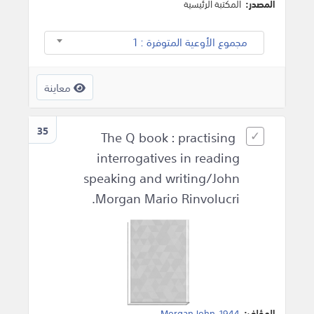
المصدر:
المكتبة الرئيسية
مجموع الأوعية المتوفرة : 1
معاينة
35
The Q book : practising
interrogatives in reading
speaking and writing/John
Morgan Mario Rinvolucri.
المؤلف:
1944
,
Morgan John
.