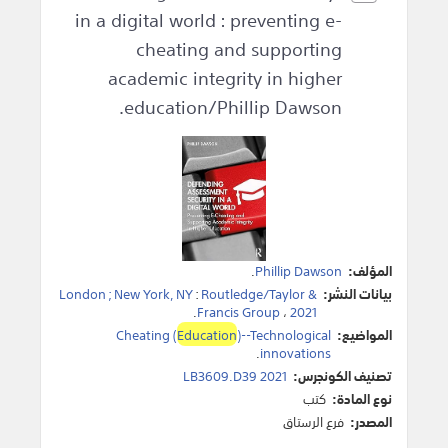
in a digital world : preventing e-
cheating and supporting
academic integrity in higher
education/Phillip Dawson.
المؤلف:
Phillip Dawson
.
بيانات النشر:
Routledge/Taylor &
:
London ; New York, NY
.
Francis Group
،
2021
المواضيع:
)--Technological
Education
Cheating (
.
innovations
تصنيف الكونجرس:
LB3609.D39 2021
نوع المادة:
كتب
المصدر:
فرع الرستاق