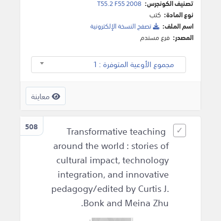
تصنيف الكونجرس:
T55.2 F55 2008
نوع المادة:
كتب
اسم الملف:
تصفح النسخة اﻹلكترونية
المصدر:
فرع مسندم
مجموع الأوعية المتوفرة : 1
معاينة
508
Transformative teaching
around the world : stories of
cultural impact, technology
integration, and innovative
pedagogy/edited by Curtis J.
Bonk and Meina Zhu.