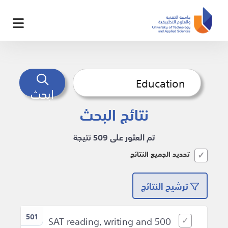
ابحث
نتائج البحث
تم العثور على 509 نتيجة
تحديد الجميع النتائج
ترشيح النتائج
501
500 SAT reading, writing and