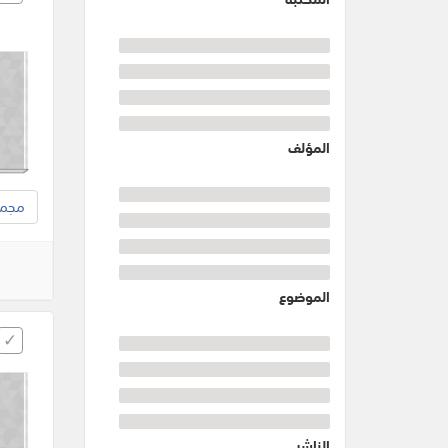
المؤلف
مجموع
الموضوع
الناشر