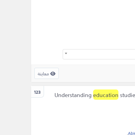
معاينة
123
education
studie
.
Abi