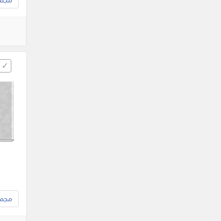
مجموع