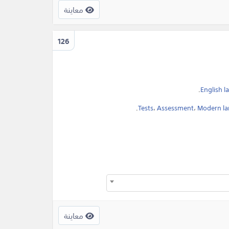
معاينة
126
.
English 
.
Tests
،
Assessment
،
Modern lan
معاينة