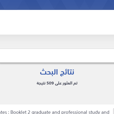
نتائج البحث
تم العثور على 509 نتيجة
ates : Booklet 2 graduate and professional study and