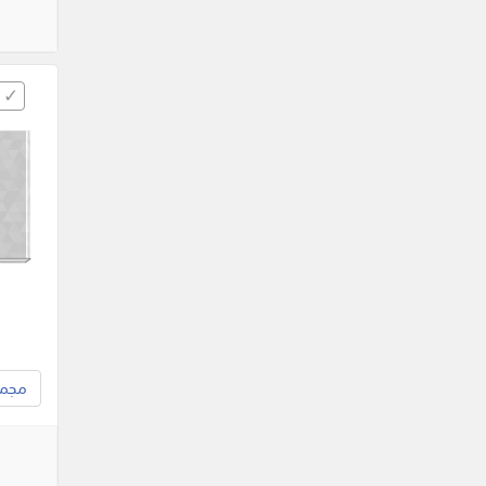
مجموع