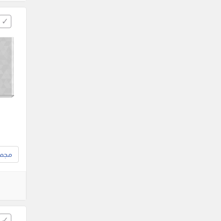
مجموع