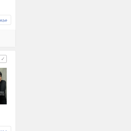
مجموع
مجموع