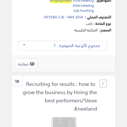
المواضيع:
interviewing
Employment
.
.
Interviewing
.
Job hunting
التصنيف المحلي :
HF5549.5.I6 - R44 2014.
نوع المادة:
كتب
المصدر:
المكتبة الرئيسية
مجموع الأوعية المتوفرة : 1
معاينة
18
Recruiting for results : how to
grow the business by hiring the
best performers/Steve
Kneeland.