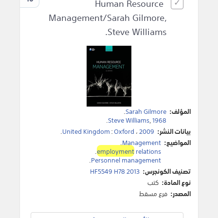
Human Resource
Management/Sarah Gilmore,
Steve Williams.
المؤلف:
Sarah Gilmore
.
.
Steve Williams
,
1968
بيانات النشر:
2009
،
Oxford
:
United Kingdom
.
المواضيع:
Management
.
.
employment
relations
.
Personnel management
تصنيف الكونجرس:
HF5549 H78 2013
نوع المادة:
كتب
المصدر:
فرع مسقط