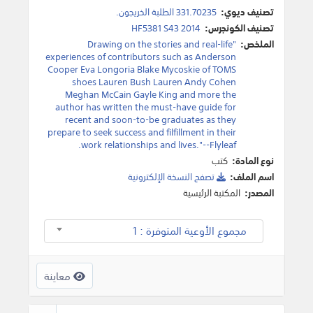
تصنيف ديوي:
331.70235 الطلبة الخريجون.
تصنيف الكونجرس:
HF5381 S43 2014
الملخص:
"Drawing on the stories and real-life
experiences of contributors such as Anderson
Cooper Eva Longoria Blake Mycoskie of TOMS
shoes Lauren Bush Lauren Andy Cohen
Meghan McCain Gayle King and more the
author has written the must-have guide for
recent and soon-to-be graduates as they
prepare to seek success and filfillment in their
work relationships and lives."--Flyleaf.
نوع المادة:
كتب
اسم الملف:
تصفح النسخة اﻹلكترونية
المصدر:
المكتبة الرئيسية
مجموع الأوعية المتوفرة : 1
معاينة