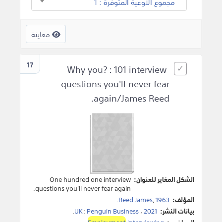
مجموع الأوعية المتوفرة : 1
معاينة
17
Why you? : 101 interview
questions you'll never fear
again/James Reed.
الشكل المغاير للعنوان:
One hundred one interview
questions you'll never fear again.
المؤلف:
1963
,
Reed James
.
بيانات النشر:
2021
،
Penguin Business
:
UK
.