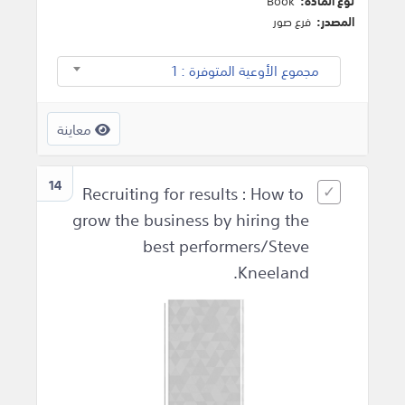
نوع المادة:
Book
المصدر:
فرع صور
مجموع الأوعية المتوفرة : 1
معاينة
14
Recruiting for results : How to
grow the business by hiring the
best performers/Steve
Kneeland.