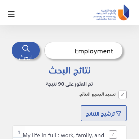
ابحث
نتائج البحث
تم العثور على 90 نتيجة
تحديد الجميع النتائج
ترشيح النتائج
1
My life in full : work, family, and