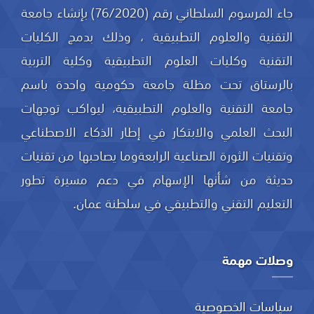
جاء المرسوم السلطاني رقم (76/2020) بإنشاء جامعة
التقنية والعلوم التطبيقية ، وذلك بدمج الكليات
التقنية وكليات العلوم التطبيقية وكلية التربية
بالرستاق تحت مظلة جامعة حكومية واحدة باسم
جامعة التقنية والعلوم التطبيقية، ليواكب توجهات
البحث العلمي والابتكار في إطار الذكاء الاصطناعي
وتقنيات الثورة الصناعية الرابعةوما يصاحبها من تقنيات
حديثة من شأنها الإسهام في دعم مسيرة تطور
التعليم التقني والتطبيقي في سلطنة عمان.
وصلات مهمة
سياسات الخصوصية