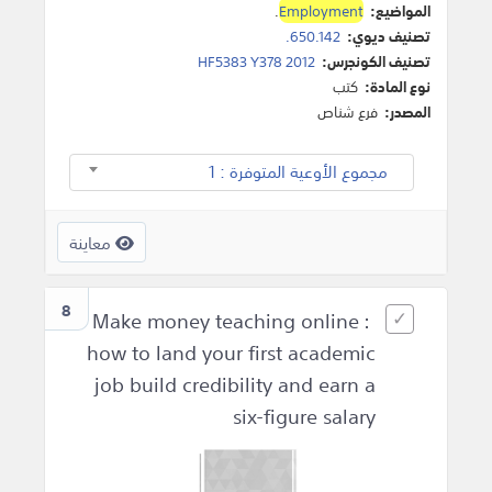
المواضيع:
Employment
.
تصنيف ديوي:
650.142.
تصنيف الكونجرس:
HF5383 Y378 2012
نوع المادة:
كتب
المصدر:
فرع شناص
مجموع الأوعية المتوفرة : 1
معاينة
8
Make money teaching online :
how to land your first academic
job build credibility and earn a
six-figure salary