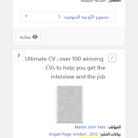
مجموع الأوعية المتوفرة : 1
معاينة
7
Ultimate CV : over 100 winning
CVs to help you get the
interview and the job
المؤلف:
Martin John Yate
.
بيانات النشر:
2012
،
Kogan Page, london
.