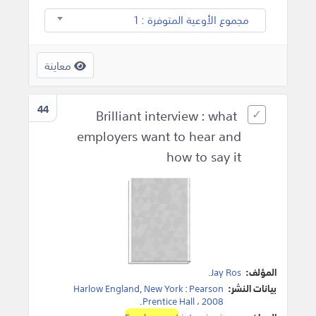
مجموع الأوعية المتوفرة : 1
معاينة
44
Brilliant interview : what
employers want to hear and
how to say it
المؤلف:
Jay Ros
.
بيانات النشر:
Pearson
:
New York
,
Harlow England
.
Prentice Hall
،
2008