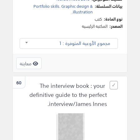
بيانات السلسلة:
Portfolio skills. Graphic design &
illustration.
نوع المادة:
كتب
المصدر:
المكتبة الرئيسية
مجموع الأوعية المتوفرة : 1
معاينة
60
The interview book : your
definitive guide to the perfect
interview/James Innes.