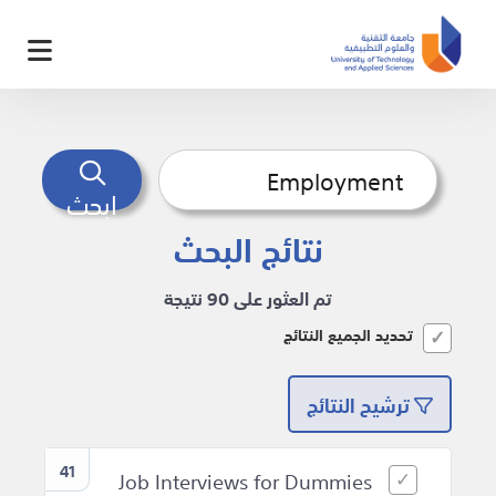
ابحث
نتائج البحث
تم العثور على 90 نتيجة
تحديد الجميع النتائج
ترشيح النتائج
41
Job Interviews for Dummies