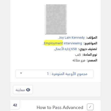
المؤلف:
Joy Lain Kennedy
.
المواضيع:
interviewing
Employment
.
تصنيف ديوي:
658 إدارة الأعمال.
نوع المادة:
كتب
المصدر:
فرع صلالة
مجموع الأوعية المتوفرة : 1
معاينة
42
How to Pass Advanced