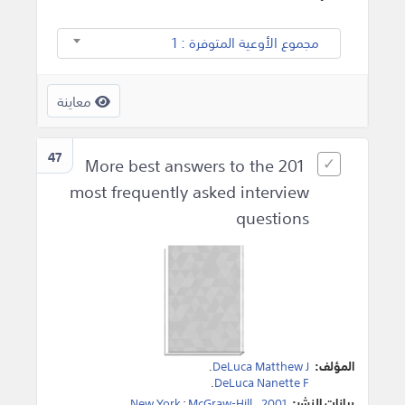
مجموع الأوعية المتوفرة : 1
معاينة
47
More best answers to the 201
most frequently asked interview
questions
المؤلف:
DeLuca Matthew J
.
.
DeLuca Nanette F
بيانات النشر:
2001
،
McGraw-Hill
:
New York
.