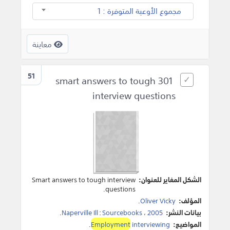
مجموع الأوعية المتوفرة : 1
معاينة
51
301 smart answers to tough
interview questions
الشكل المغاير للعنوان:
Smart answers to tough interview
questions.
المؤلف:
Oliver Vicky
.
بيانات النشر:
2005
،
Sourcebooks
:
Naperville Ill
.
المواضيع:
interviewing
Employment
.