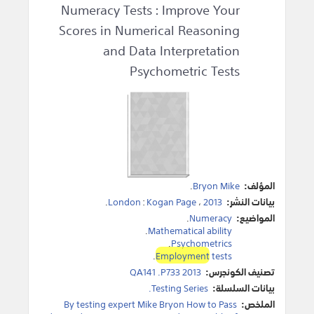
Numeracy Tests : Improve Your
Scores in Numerical Reasoning
and Data Interpretation
Psychometric Tests
المؤلف:
Bryon Mike
.
بيانات النشر:
2013
،
Kogan Page
:
London
.
المواضيع:
Numeracy
.
.
Mathematical ability
.
Psychometrics
.
Employment
tests
تصنيف الكونجرس:
QA141 .P733 2013
بيانات السلسلة:
Testing Series.
الملخص:
By testing expert Mike Bryon How to Pass