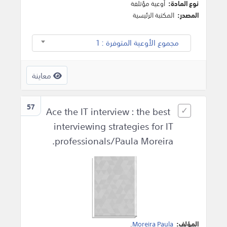
نوع المادة:
أوعية مؤتلفة
المصدر:
المكتبة الرئيسية
مجموع الأوعية المتوفرة : 1
معاينة
57
Ace the IT interview : the best
interviewing strategies for IT
professionals/Paula Moreira.
المؤلف:
Moreira Paula
.