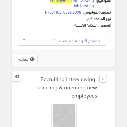
المواضيع:
interviewing
Employment
.
.
Job hunting
تصنيف الكونجرس:
HF5549.5.I6 J39 2008
نوع المادة:
كتب
المصدر:
المكتبة الرئيسية
مجموع الأوعية المتوفرة : 1
معاينة
45
Recruiting interviewing
selecting & orienting new
employees