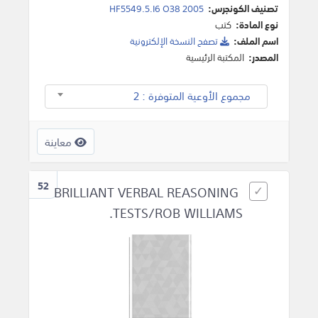
تصنيف الكونجرس:
HF5549.5.I6 O38 2005
نوع المادة:
كتب
اسم الملف:
تصفح النسخة اﻹلكترونية
المصدر:
المكتبة الرئيسية
مجموع الأوعية المتوفرة : 2
معاينة
52
BRILLIANT VERBAL REASONING
TESTS/ROB WILLIAMS.