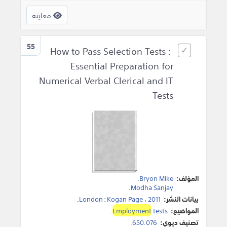
معاينة
55
How to Pass Selection Tests :
Essential Preparation for
Numerical Verbal Clerical and IT
Tests
المؤلف:
Bryon Mike
.
.
Modha Sanjay
بيانات النشر:
2011
،
Kogan Page
:
London
.
المواضيع:
tests
Employment
.
تصنيف ديوي:
650.076.