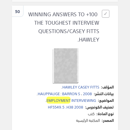
50
100+ WINNING ANSWERS TO
THE TOUGHEST INTERVIEW
QUESTIONS/CASEY FITTS
HAWLEY.
المؤلف:
HAWLEY CASEY FITTS
.
بيانات النشر:
2008
،
BARRON S
:
HAUPPAUGE
.
المواضيع:
INTERVIEWING
EMPLOYMENT
.
تصنيف الكونجرس:
HF5549.5 .H38 2008
نوع المادة:
كتب
المصدر:
المكتبة الرئيسية