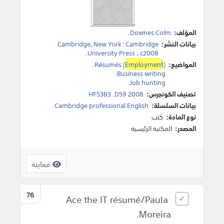
المؤلف:
Downes Colm
.
بيانات النشر:
Cambridge
:
New York
,
Cambridge
.
University Press
،
c2008
المواضيع:
)
Employment
Résumés (
.
.
Business writing
.
Job hunting
تصنيف الكونجرس:
HF5383 .D59 2008
بيانات السلسلة:
Cambridge professional English.
نوع المادة:
كتب
المصدر:
المكتبة الرئيسية
معاينة
76
Ace the IT résumé/Paula
Moreira.