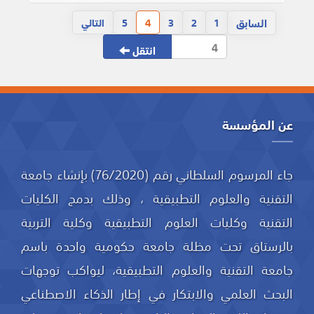
السابق
1
2
3
4
5
التالي
انتقل
عن المؤسسة
جاء المرسوم السلطاني رقم (76/2020) بإنشاء جامعة
التقنية والعلوم التطبيقية ، وذلك بدمج الكليات
التقنية وكليات العلوم التطبيقية وكلية التربية
بالرستاق تحت مظلة جامعة حكومية واحدة باسم
جامعة التقنية والعلوم التطبيقية، ليواكب توجهات
البحث العلمي والابتكار في إطار الذكاء الاصطناعي