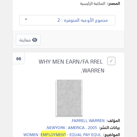
المصدر:
المكتبة الرئيسية
مجموع الأوعية المتوفرة : 2
معاينة
66
WHY MEN EARN/FA RREL
WARREN.
المؤلف:
FARRELL WARREN
.
بيانات النشر:
2005
،
AMERICA
:
NEWYORK
.
المواضيع:
- EQUAL PAY EQUL
EMPLOYMENT
WOMEN -