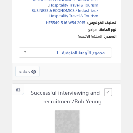
.
Hospitality Travel & Tourism
BUSINESS & ECONOMICS / Industries /
.
Hospitality Travel & Tourism
تصنيف الكونجرس:
HF5549.5.I6 W54 2015
نوع المادة:
مراجع
المصدر:
المكتبة الرئيسية
مجموع الأوعية المتوفرة : 1
معاينة
63
Successful interviewing and
recruitment/Rob Yeung.