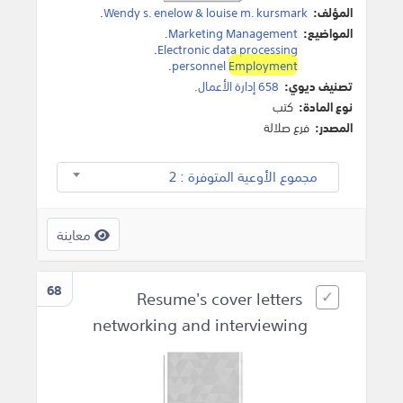
المؤلف:
Wendy s. enelow & louise m. kursmark
.
المواضيع:
Marketing Management
.
.
Electronic data processing
.
personnel
Employment
تصنيف ديوي:
658 إدارة الأعمال.
نوع المادة:
كتب
المصدر:
فرع صلالة
مجموع الأوعية المتوفرة : 2
معاينة
68
Resume's cover letters
networking and interviewing