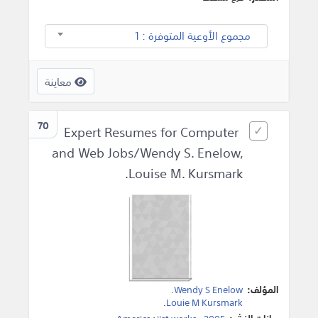
مجموع الأوعية المتوفرة : 1
معاينة
70
Expert Resumes for Computer
and Web Jobs/Wendy S. Enelow,
Louise M. Kursmark.
المؤلف:
Wendy S Enelow
.
.
Louie M Kursmark