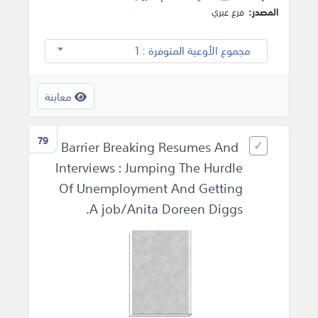
المصدر:
فرع عبري
مجموع الأوعية المتوفرة : 1
معاينة
79
Barrier Breaking Resumes And
Interviews : Jumping The Hurdle
Of Unemployment And Getting
A job/Anita Doreen Diggs.