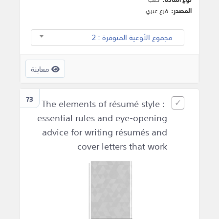
المصدر:
فرع عبري
مجموع الأوعية المتوفرة : 2
معاينة
73
The elements of résumé style :
essential rules and eye-opening
advice for writing résumés and
cover letters that work