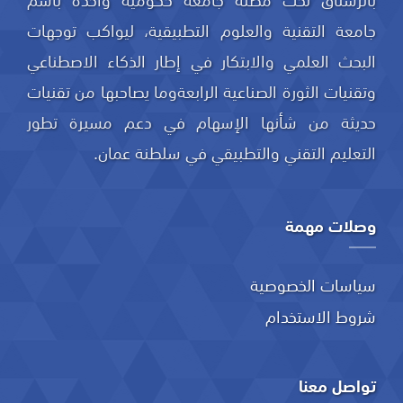
جامعة التقنية والعلوم التطبيقية، ليواكب توجهات
البحث العلمي والابتكار في إطار الذكاء الاصطناعي
وتقنيات الثورة الصناعية الرابعةوما يصاحبها من تقنيات
حديثة من شأنها الإسهام في دعم مسيرة تطور
التعليم التقني والتطبيقي في سلطنة عمان.
وصلات مهمة
سياسات الخصوصية
شروط الاستخدام
تواصل معنا