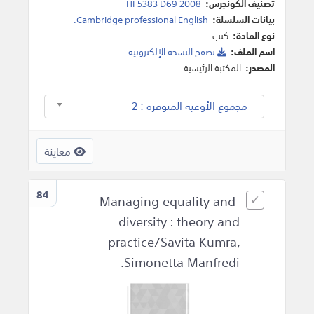
تصنيف الكونجرس:
HF5383 D69 2008
بيانات السلسلة:
Cambridge professional English.
نوع المادة:
كتب
اسم الملف:
تصفح النسخة اﻹلكترونية
المصدر:
المكتبة الرئيسية
مجموع الأوعية المتوفرة : 2
معاينة
84
Managing equality and
diversity : theory and
practice/Savita Kumra,
Simonetta Manfredi.