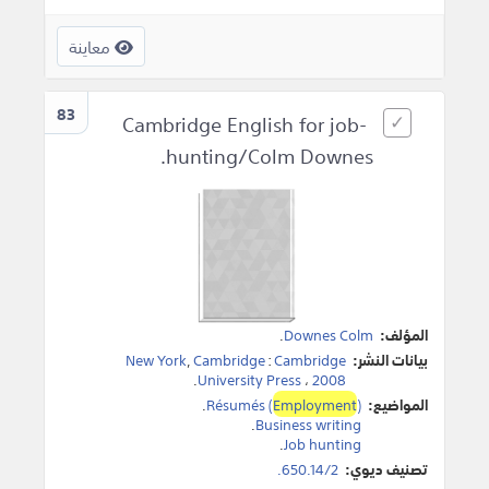
معاينة
83
Cambridge English for job-
hunting/Colm Downes.
المؤلف:
Downes Colm
.
بيانات النشر:
Cambridge
:
Cambridge
,
New York
.
University Press
،
2008
المواضيع:
)
Employment
Résumés (
.
.
Business writing
.
Job hunting
تصنيف ديوي:
650.14/2.