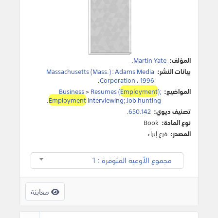
المؤلف:
Martin Yate
.
بيانات النشر:
Adams Media
:
Massachusetts (Mass.)
.
Corporation
،
1996
المواضيع:
);
Employment
Resumes (
>
Business
.
Employment
interviewing; Job hunting
تصنيف ديوي:
650.142.
نوع المادة:
Book
المصدر:
فرع إبراء
مجموع الأوعية المتوفرة : 1
معاينة