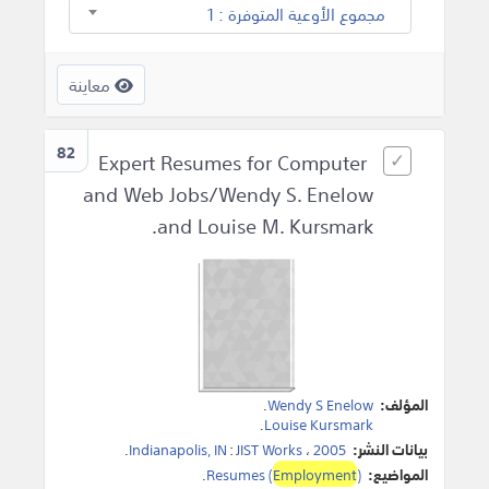
مجموع الأوعية المتوفرة : 1
معاينة
82
Expert Resumes for Computer
and Web Jobs/Wendy S. Enelow
and Louise M. Kursmark.
المؤلف:
Wendy S Enelow
.
.
Louise Kursmark
بيانات النشر:
2005
،
JIST Works
:
Indianapolis, IN
.
المواضيع:
)
Employment
Resumes (
.