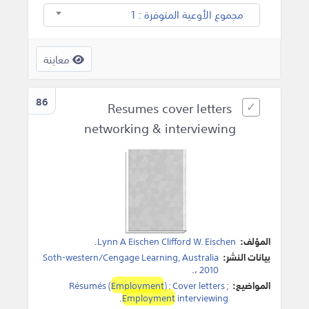
مجموع الأوعية المتوفرة : 1
معاينة
86
Resumes cover letters
networking & interviewing
المؤلف:
Lynn A Eischen Clifford W. Eischen
.
بيانات النشر:
Soth-western/Cengage Learning, Australia
.
،
2010
المواضيع:
) ; Cover letters ;
Employment
Résumés (
.
Employment
interviewing