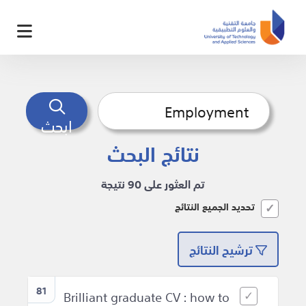
ابحث
نتائج البحث
تم العثور على 90 نتيجة
تحديد الجميع النتائج
ترشيح النتائج
81
Brilliant graduate CV : how to