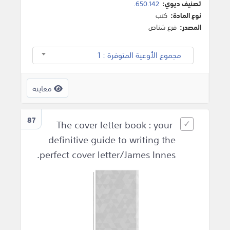
تصنيف ديوي:
650.142.
نوع المادة:
كتب
المصدر:
فرع شناص
مجموع الأوعية المتوفرة : 1
معاينة
87
The cover letter book : your
definitive guide to writing the
perfect cover letter/James Innes.