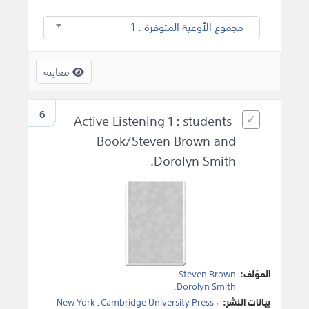
مجموع الأوعية المتوفرة : 1
معاينة
6
Active Listening 1 : students
Book/Steven Brown and
Dorolyn Smith.
المؤلف:
Steven Brown
.
.
Dorolyn Smith
بيانات النشر:
،
Cambridge University Press
:
New York