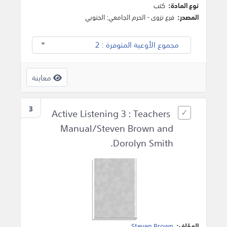
نوع المادة:
كتب
المصدر:
فرع نزوى - الحرم الجامعي: الجنوبي
مجموع الأوعية المتوفرة : 2
معاينة
3
Active Listening 3 : Teachers
Manual/Steven Brown and
Dorolyn Smith.
المؤلف:
Steven Brown
.