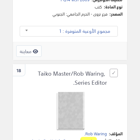
نوع المادة:
كتب
المصدر:
فرع نزوى - الحرم الجامعي: الجنوبي
مجموع الأوعية المتوفرة : 1
معاينة
18
Taiko Master/Rob Waring,
Series Editor.
المؤلف:
Rob Waring
.