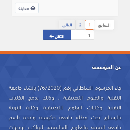
معاينة
السابق
1
2
التالي
انتقل
عن المؤسسة
جاء المرسوم السلطاني رقم (76/2020) بإنشاء جامعة
التقنية والعلوم التطبيقية ، وذلك بدمج الكليات
التقنية وكليات العلوم التطبيقية وكلية التربية
بالرستاق تحت مظلة جامعة حكومية واحدة باسم
جامعة التقنية والعلوم التطبيقية، ليواكب توجهات