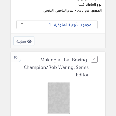
نوع المادة:
كتب
المصدر:
فرع نزوى - الحرم الجامعي: الجنوبي
مجموع الأوعية المتوفرة : 1
معاينة
10
Making a Thai Boxing
Champion/Rob Waring, Series
Editor.