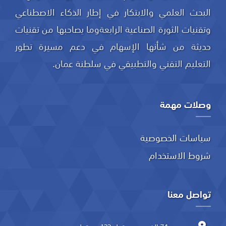
البحث العلمي والابتكار في إطار الذكاء الاصطناعي
وتقنيات الثورة الصناعية الرابعةوما يصاحبها من تقنيات
حديثة من شأنها الإسهام في دعم مسيرة تطور
التعليم التقني والتطبيقي في سلطنة عمان.
وصلات مهمة
سياسات الخصوصية
شروط الاستخدام
تواصل معنا