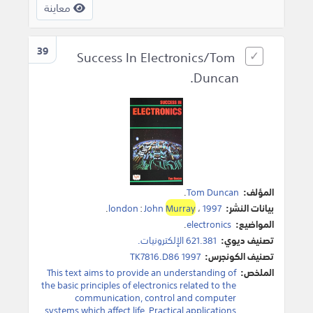
معاينة
39
Success In Electronics/Tom
Duncan.
المؤلف:
Tom Duncan
.
بيانات النشر:
1997
،
Murray
John
:
london
.
المواضيع:
electronics
.
تصنيف ديوي:
621.381 الإلكترونيات.
تصنيف الكونجرس:
TK7816.D86 1997
الملخص:
This text aims to provide an understanding of
the basic principles of electronics related to the
communication, control and computer
systems which affect life. Practical applications