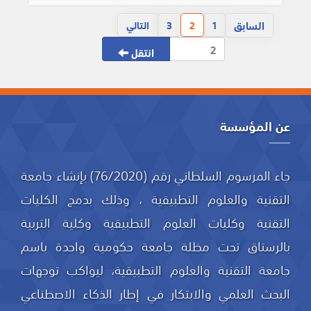
السابق
1
2
3
التالي
انتقل
عن المؤسسة
جاء المرسوم السلطاني رقم (76/2020) بإنشاء جامعة
التقنية والعلوم التطبيقية ، وذلك بدمج الكليات
التقنية وكليات العلوم التطبيقية وكلية التربية
بالرستاق تحت مظلة جامعة حكومية واحدة باسم
جامعة التقنية والعلوم التطبيقية، ليواكب توجهات
البحث العلمي والابتكار في إطار الذكاء الاصطناعي