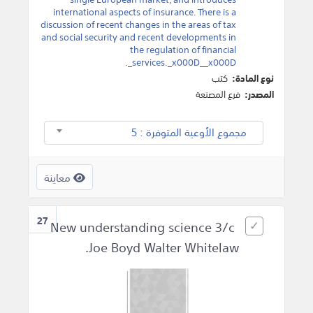
international aspects of insurance. There is a
discussion of recent changes in the areas of tax
and social security and recent developments in
the regulation of financial
services._x000D__x000D_.
نوع المادة:
كتب
المصدر:
فرع المصنعة
مجموع الأوعية المتوفرة : 5
معاينة
27
New understanding science 3/c
Joe Boyd Walter Whitelaw.