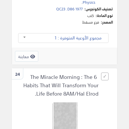
.
Physics
تصنيف الكونجرس:
QC23 .D86 1977
نوع المادة:
كتب
المصدر:
فرع مسقط
مجموع الأوعية المتوفرة : 1
معاينة
24
The Miracle Morning : The 6
Habits That Will Transform Your
Life Before 8AM/Hal Elrod.