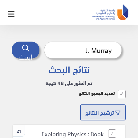
ابحث
نتائج البحث
تم العثور على 48 نتيجة
تحديد الجميع النتائج
ترشيح النتائج
21
Exploring Physics : Book