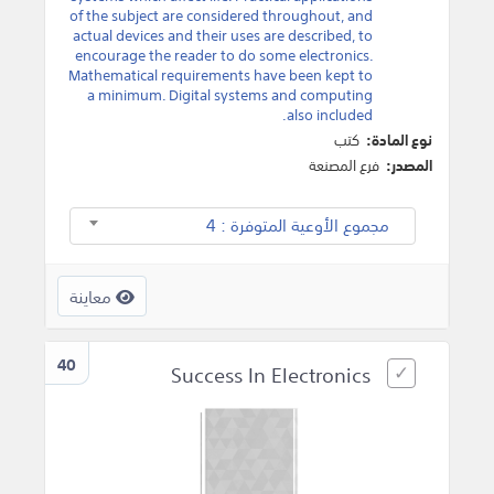
of the subject are considered throughout, and
actual devices and their uses are described, to
encourage the reader to do some electronics.
Mathematical requirements have been kept to
a minimum. Digital systems and computing
also included.
نوع المادة:
كتب
المصدر:
فرع المصنعة
مجموع الأوعية المتوفرة : 4
معاينة
40
Success In Electronics