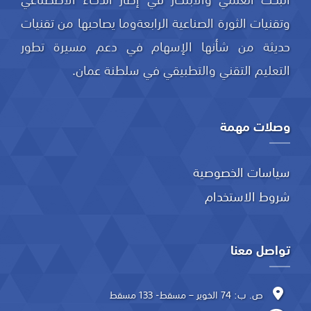
وتقنيات الثورة الصناعية الرابعةوما يصاحبها من تقنيات
حديثة من شأنها الإسهام في دعم مسيرة تطور
التعليم التقني والتطبيقي في سلطنة عمان.
وصلات مهمة
سياسات الخصوصية
شروط الاستخدام
تواصل معنا
ص. ب: 74 الخوير – مسقط- 133 مسقط