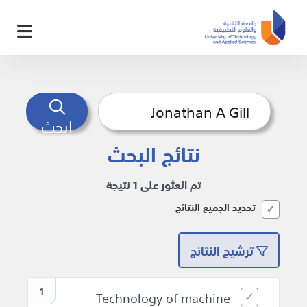
ابحث
نتائج البحث
تم العثور على 1 نتيجة
تحديد الجميع النتائج
ترشيح النتائج
1
Technology of machine