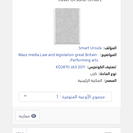
المؤلف:
Smart Ursula
.
المواضيع:
Mass media Law and legislation great Britain-
.
Performing arts
تصنيف الكونجرس:
KD2870.s63 2011
نوع المادة:
كتب
المصدر:
المكتبة الرئيسية
مجموع الأوعية المتوفرة : 1
معاينة