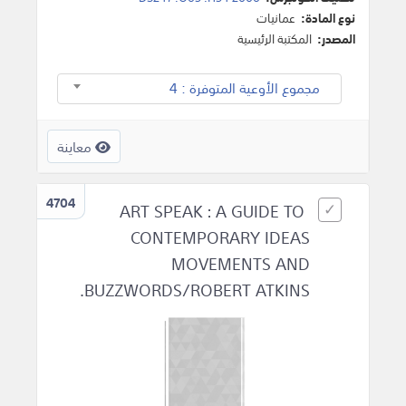
نوع المادة:
عمانيات
المصدر:
المكتبة الرئيسية
مجموع الأوعية المتوفرة : 4
معاينة
4704
ART SPEAK : A GUIDE TO
CONTEMPORARY IDEAS
MOVEMENTS AND
BUZZWORDS/ROBERT ATKINS.