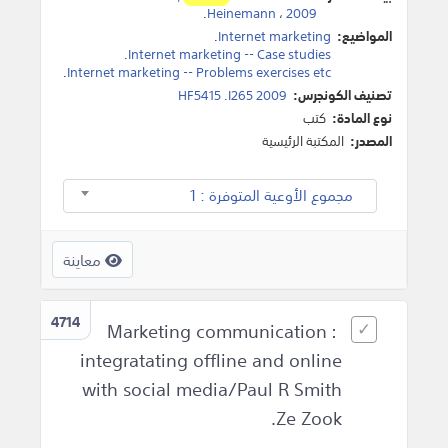
.
Heinemann
،
2009
المواضيع:
Internet marketing
.
.
Internet marketing -- Case studies
.
Internet marketing -- Problems exercises etc
تصنيف الكونجرس:
HF5415 .I265 2009
نوع المادة:
كتب
المصدر:
المكتبة الرئيسية
مجموع الأوعية المتوفرة : 1
معاينة
4714
Marketing communication :
integratating offline and online
with social media/Paul R Smith
Ze Zook.