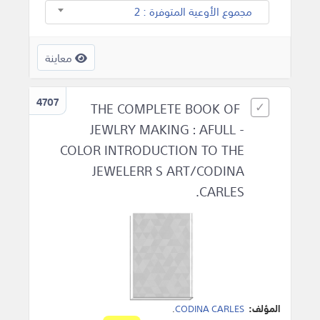
مجموع الأوعية المتوفرة : 2
معاينة
4707
THE COMPLETE BOOK OF
JEWLRY MAKING : AFULL -
COLOR INTRODUCTION TO THE
JEWELERR S ART/CODINA
CARLES.
المؤلف:
CODINA CARLES
.