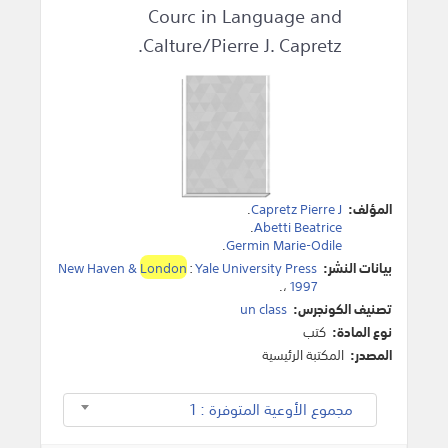
Courc in Language and
Calture/Pierre J. Capretz.
المؤلف:
Capretz Pierre J
.
.
Abetti Beatrice
.
Germin Marie-Odile
بيانات النشر:
Yale University Press
:
London
New Haven &
.
،
1997
تصنيف الكونجرس:
un class
نوع المادة:
كتب
المصدر:
المكتبة الرئيسية
مجموع الأوعية المتوفرة : 1