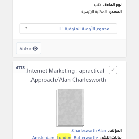
نوع المادة:
كتب
المصدر:
المكتبة الرئيسية
مجموع الأوعية المتوفرة : 1
معاينة
4713
Internet Marketing : apractical
Approach/Alan Charlesworth.
المؤلف:
Charlesworth Alan
.
بيانات النشر:
Butterworth-
:
London
Amsterdam ;