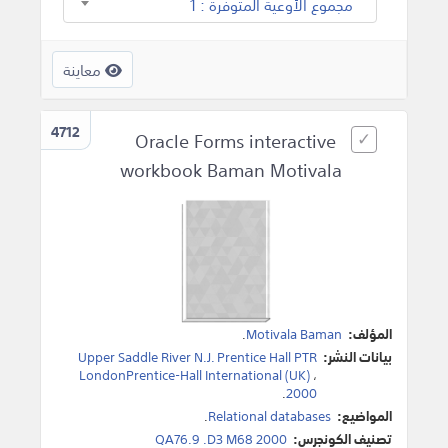
مجموع الأوعية المتوفرة : 1
معاينة
4712
Oracle Forms interactive
workbook Baman Motivala
المؤلف:
Motivala Baman
.
بيانات النشر:
Upper Saddle River N.J. Prentice Hall PTR
LondonPrentice-Hall International (UK)
،
.
2000
المواضيع:
Relational databases
.
تصنيف الكونجرس:
QA76.9 .D3 M68 2000