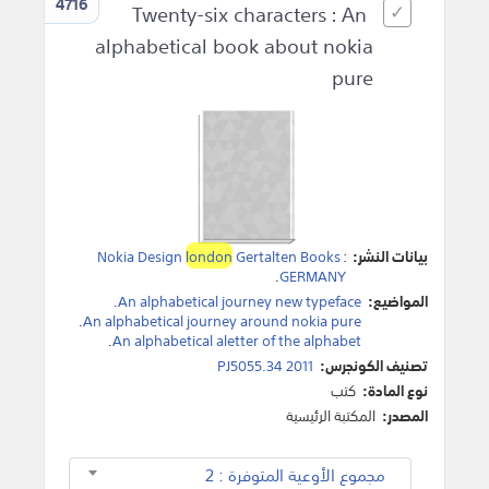
4716
Twenty-six characters : An
alphabetical book about nokia
pure
بيانات النشر:
:
Gertalten Books
london
Nokia Design
.
GERMANY
المواضيع:
An alphabetical journey new typeface
.
.
An alphabetical journey around nokia pure
.
An alphabetical aletter of the alphabet
تصنيف الكونجرس:
PJ5055.34 2011
نوع المادة:
كتب
المصدر:
المكتبة الرئيسية
مجموع الأوعية المتوفرة : 2