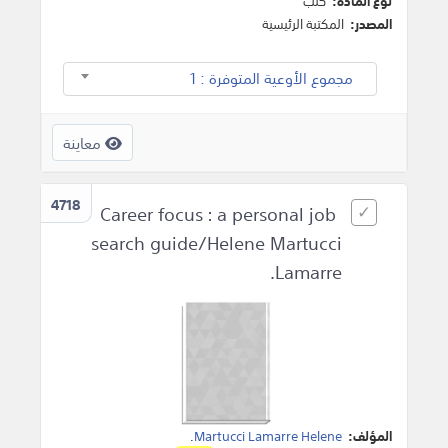
نوع المادة:
كتب
المصدر:
المكتبة الرئيسية
مجموع الأوعية المتوفرة : 1
معاينة
4718
Career focus : a personal job
search guide/Helene Martucci
Lamarre.
المؤلف:
Martucci Lamarre Helene
.