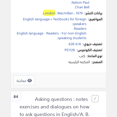
.
Nation Paul
.
Chan Bell
بيانات النشر:
1979
،
Macmillan
:
London
.
المواضيع:
Textbooks for foreign
>
English language
.
speakers
.
Readers
English language - Readers - For non-English
.
speaking students
تصنيف ديوي:
428.6/4.
تصنيف الكونجرس:
PE1128
نوع المادة:
كتب
المصدر:
المكتبة الرئيسية
معاينة
84
Asking questions : notes
exercises and dialogues on how
to ask questions in English/A. B.