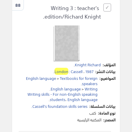
88
Writing 3 : teacher's
edition/Richard Knight.
المؤلف:
Knight Richard
.
بيانات النشر:
1987
،
Cassell
:
London
.
المواضيع:
Textbooks for foreign
>
English language
.
speakers
.
English language
>
Writing
Writing skills - For non-English speaking
.
students
،
English language
بيانات السلسلة:
Cassell's foundation skills series.
نوع المادة:
كتب
المصدر:
المكتبة الرئيسية