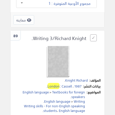
مجموع الأوعية المتوفرة : 1
معاينة
89
Writing 3/Richard Knight.
المؤلف:
Knight Richard
.
بيانات النشر:
1987
،
Cassell
:
London
.
المواضيع:
Textbooks for foreign
>
English language
.
speakers
.
English language
>
Writing
Writing skills - For non-English speaking
.
students
،
English language