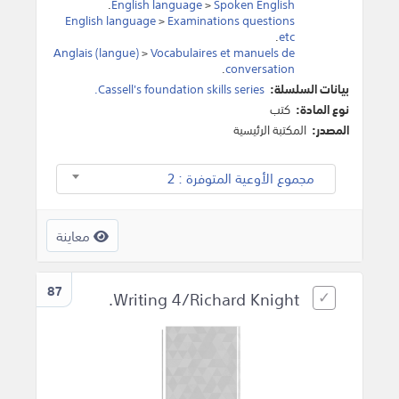
.
English language
>
Spoken English
English language
>
Examinations questions
.
etc
Anglais (langue)
>
Vocabulaires et manuels de
.
conversation
بيانات السلسلة:
Cassell's foundation skills series.
نوع المادة:
كتب
المصدر:
المكتبة الرئيسية
مجموع الأوعية المتوفرة : 2
معاينة
87
Writing 4/Richard Knight.