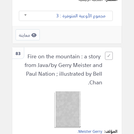
مجموع الأوعية المتوفرة : 3
معاينة
83
Fire on the mountain : a story
from Java/by Gerry Meister and
Paul Nation ; illustrated by Bell
Chan.
المؤلف:
Meister Gerry
.