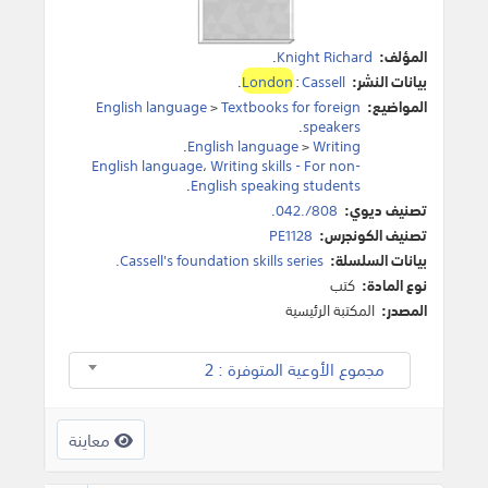
المؤلف:
Knight Richard
.
بيانات النشر:
Cassell
:
London
.
المواضيع:
Textbooks for foreign
>
English language
.
speakers
.
English language
>
Writing
English language
،
Writing skills - For non-
.
English speaking students
تصنيف ديوي:
808/.042.
تصنيف الكونجرس:
PE1128
بيانات السلسلة:
Cassell's foundation skills series.
نوع المادة:
كتب
المصدر:
المكتبة الرئيسية
مجموع الأوعية المتوفرة : 2
معاينة