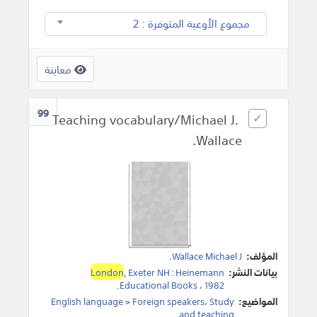
مجموع الأوعية المتوفرة : 2
معاينة
99
Teaching vocabulary/Michael J.
Wallace.
المؤلف:
Wallace Michael J
.
بيانات النشر:
Heinemann
:
Exeter NH
,
London
.
Educational Books
،
1982
المواضيع:
Study
،
Foreign speakers
>
English language
.
and teaching