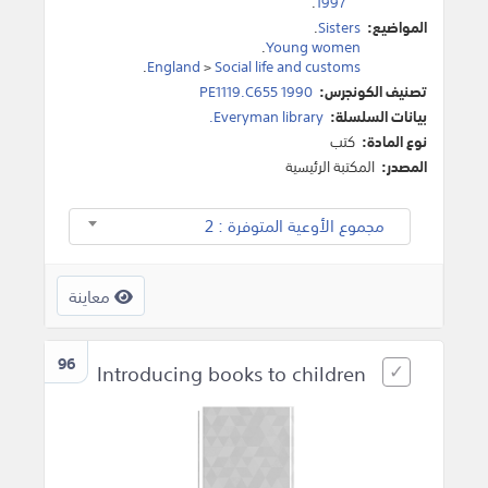
.
1997
المواضيع:
Sisters
.
.
Young women
.
England
>
Social life and customs
تصنيف الكونجرس:
PE1119.C655 1990
بيانات السلسلة:
Everyman library.
نوع المادة:
كتب
المصدر:
المكتبة الرئيسية
مجموع الأوعية المتوفرة : 2
معاينة
96
Introducing books to children