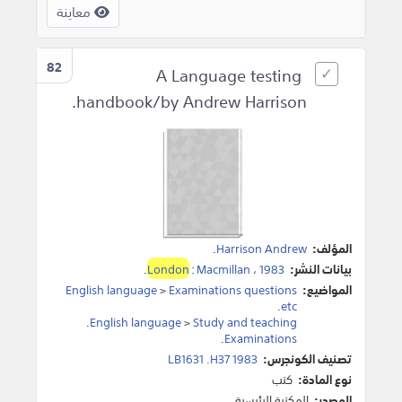
معاينة
82
A Language testing
handbook/by Andrew Harrison.
المؤلف:
Harrison Andrew
.
بيانات النشر:
1983
،
Macmillan
:
London
.
المواضيع:
Examinations questions
>
English language
.
etc
.
English language
>
Study and teaching
.
Examinations
تصنيف الكونجرس:
LB1631 .H37 1983
نوع المادة:
كتب
المصدر:
المكتبة الرئيسية