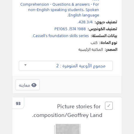
Comprehension - Questions & answers - For
non-English speaking students
،
Spoken
.
English language
تصنيف ديوي:
428.3/4.
تصنيف الكونجرس:
PE1065 .l574 1988
بيانات السلسلة:
Cassell's foundation skills series.
نوع المادة:
كتب
المصدر:
المكتبة الرئيسية
مجموع الأوعية المتوفرة : 2
معاينة
93
Picture stories for
composition/Geoffrey Land.