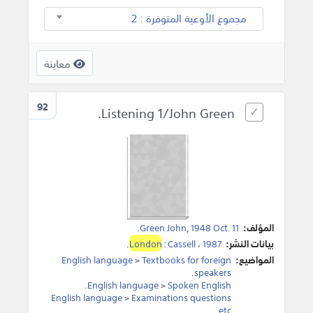
مجموع الأوعية المتوفرة : 2
معاينة
92
Listening 1/John Green.
المؤلف:
1948 Oct. 11
,
Green John
.
بيانات النشر:
1987
،
Cassell
:
London
.
المواضيع:
Textbooks for foreign
>
English language
.
speakers
.
English language
>
Spoken English
English language
>
Examinations questions
.
etc