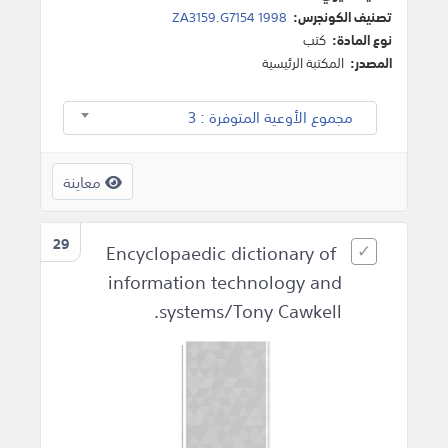
تصنيف الكونجرس:
ZA3159.G7154 1998
نوع المادة:
كتب
المصدر:
المكتبة الرئيسية
مجموع الأوعية المتوفرة : 3
معاينة
29
Encyclopaedic dictionary of
information technology and
systems/Tony Cawkell.