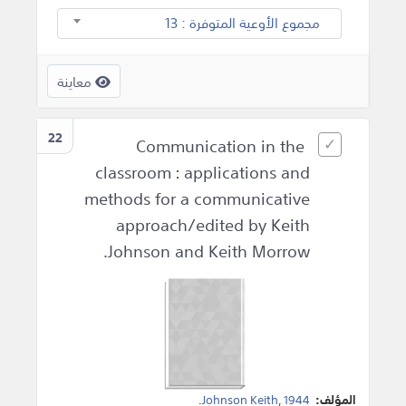
مجموع الأوعية المتوفرة : 13
معاينة
22
Communication in the
classroom : applications and
methods for a communicative
approach/edited by Keith
Johnson and Keith Morrow.
المؤلف:
1944
,
Johnson Keith
.