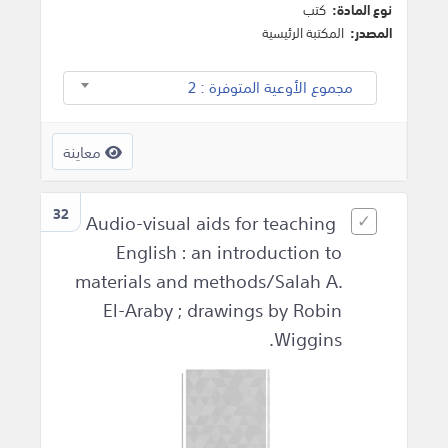
نوع المادة:
كتب
المصدر:
المكتبة الرئيسية
مجموع الأوعية المتوفرة : 2
معاينة
32
Audio-visual aids for teaching
English : an introduction to
materials and methods/Salah A.
El-Araby ; drawings by Robin
Wiggins.