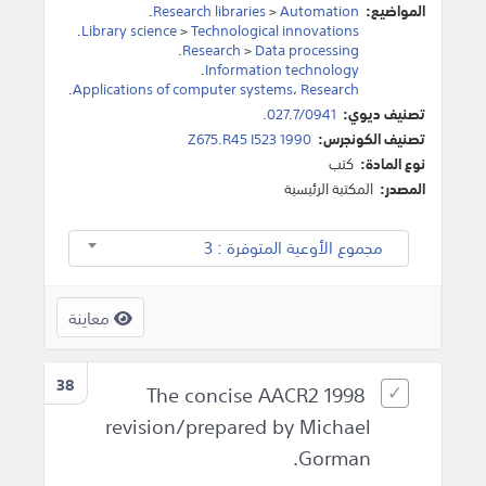
المواضيع:
Automation
>
Research libraries
.
.
Library science
>
Technological innovations
.
Research
>
Data processing
.
Information technology
.
Applications of computer systems
،
Research
تصنيف ديوي:
027.7/0941.
تصنيف الكونجرس:
Z675.R45 I523 1990
نوع المادة:
كتب
المصدر:
المكتبة الرئيسية
مجموع الأوعية المتوفرة : 3
معاينة
38
The concise AACR2 1998
revision/prepared by Michael
Gorman.