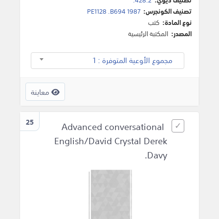
تصنيف الكونجرس:
PE1128 .B694 1987
نوع المادة:
كتب
المصدر:
المكتبة الرئيسية
مجموع الأوعية المتوفرة : 1
معاينة
25
Advanced conversational
English/David Crystal Derek
Davy.