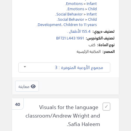
.
Emotions
>
Infant
.
Emotions
>
Child
.
Social Behavior
>
Infant
.
Social Behavior
>
Child
.
Development
،
Children to 11 years
تصنيف ديوي:
155.4 الأطفال .
تصنيف الكونجرس:
BF721 L443 1991
نوع المادة:
كتب
المصدر:
المكتبة الرئيسية
مجموع الأوعية المتوفرة : 3
معاينة
40
Visuals for the language
classroom/Andrew Wright and
Safia Haleem.