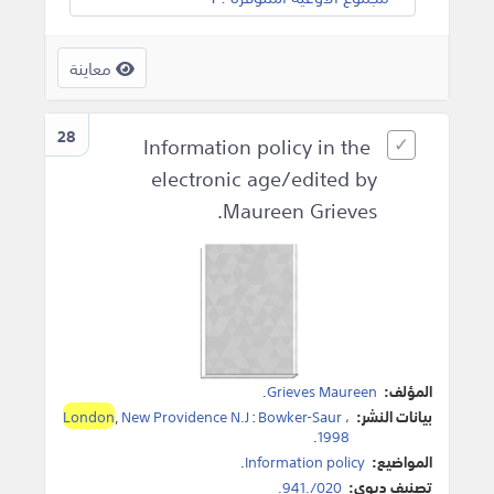
معاينة
28
Information policy in the
electronic age/edited by
Maureen Grieves.
المؤلف:
Grieves Maureen
.
بيانات النشر:
،
Bowker-Saur
:
New Providence N.J
,
London
.
1998
المواضيع:
Information policy
.
تصنيف ديوي:
020/.941.