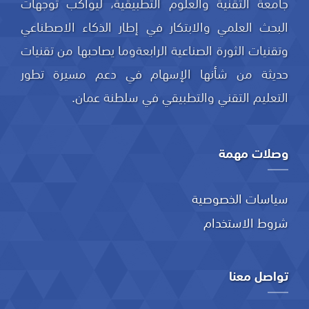
جامعة التقنية والعلوم التطبيقية، ليواكب توجهات
البحث العلمي والابتكار في إطار الذكاء الاصطناعي
وتقنيات الثورة الصناعية الرابعةوما يصاحبها من تقنيات
حديثة من شأنها الإسهام في دعم مسيرة تطور
التعليم التقني والتطبيقي في سلطنة عمان.
وصلات مهمة
سياسات الخصوصية
شروط الاستخدام
تواصل معنا