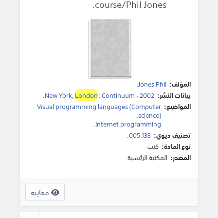
course/Phil Jones.
المؤلف:
Jones Phil
.
بيانات النشر:
2002
،
Continuum
:
London
,
New York
.
المواضيع:
Visual programming languages (Computer
.
science)
.
Internet programming
تصنيف ديوي:
005.133.
نوع المادة:
كتب
المصدر:
المكتبة الرئيسية
معاينة