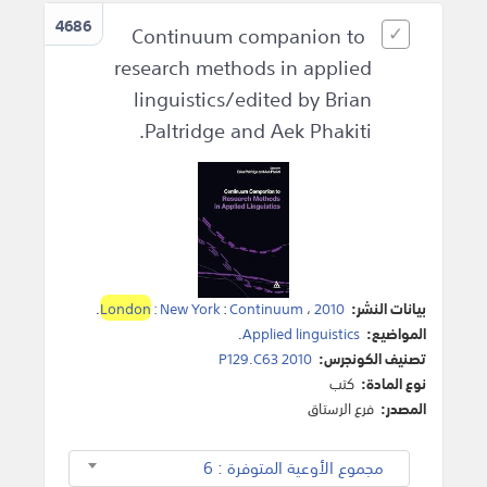
4686
Continuum companion to
research methods in applied
linguistics/edited by Brian
Paltridge and Aek Phakiti.
بيانات النشر:
2010
،
Continuum
:
: New York
London
.
المواضيع:
Applied linguistics
.
تصنيف الكونجرس:
P129.C63 2010
نوع المادة:
كتب
المصدر:
فرع الرستاق
مجموع الأوعية المتوفرة : 6