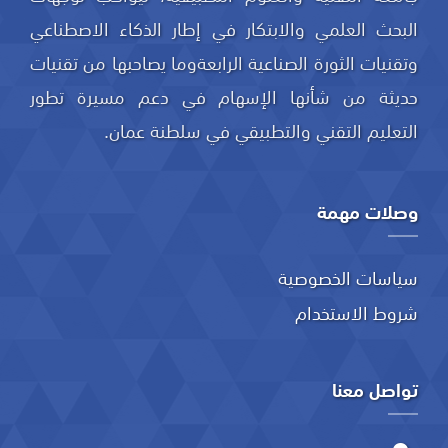
البحث العلمي والابتكار في إطار الذكاء الاصطناعي
وتقنيات الثورة الصناعية الرابعةوما يصاحبها من تقنيات
حديثة من شأنها الإسهام في دعم مسيرة تطور
التعليم التقني والتطبيقي في سلطنة عمان.
وصلات مهمة
سياسات الخصوصية
شروط الاستخدام
تواصل معنا