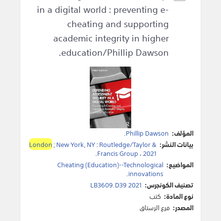
in a digital world : preventing e-
cheating and supporting
academic integrity in higher
education/Phillip Dawson.
المؤلف:
Phillip Dawson
.
بيانات النشر:
Routledge/Taylor &
:
; New York, NY
London
.
Francis Group
،
2021
المواضيع:
Cheating (Education)--Technological
.
innovations
تصنيف الكونجرس:
LB3609.D39 2021
نوع المادة:
كتب
المصدر:
فرع الرستاق