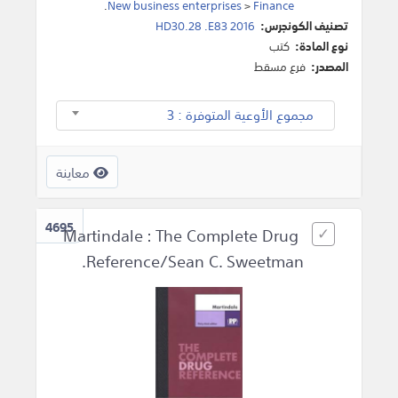
.
New business enterprises
>
Finance
تصنيف الكونجرس:
HD30.28 .E83 2016
نوع المادة:
كتب
المصدر:
فرع مسقط
مجموع الأوعية المتوفرة : 3
معاينة
4695
Martindale : The Complete Drug
Reference/Sean C. Sweetman.