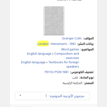
المؤلف:
Granger Colin
.
بيانات النشر:
1981
،
Heinemann
:
London
.
المواضيع:
Word games
.
English language
>
Composition and
.
exercises
English language
>
Textbooks for foreign
.
speakers
تصنيف الكونجرس:
PE1112.P539 1981
نوع المادة:
كتب
المصدر:
المكتبة الرئيسية
مجموع الأوعية المتوفرة : 1