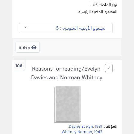
نوع المادة:
كتب
المصدر:
المكتبة الرئيسية
مجموع الأوعية المتوفرة : 5
معاينة
106
Reasons for reading/Evelyn
Davies and Norman Whitney.
المؤلف:
1931
,
Davies Evelyn
.
.
Whitney Norman
,
1943