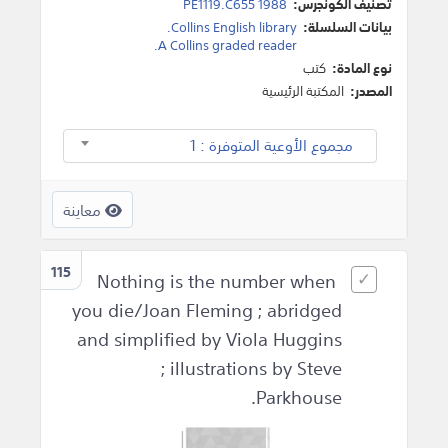
تصنيف الكونجرس:
PE1119.C655 1988
بيانات السلسلة:
Collins English library.
A Collins graded reader.
نوع المادة:
كتب
المصدر:
المكتبة الرئيسية
مجموع الأوعية المتوفرة : 1
معاينة
115
Nothing is the number when
you die/Joan Fleming ; abridged
and simplified by Viola Huggins
; illustrations by Steve
Parkhouse.