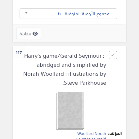
مجموع الأوعية المتوفرة : 6
معاينة
117
Harry's game/Gerald Seymour ;
abridged and simplified by
Norah Woollard ; illustrations by
Steve Parkhouse.
المؤلف:
Woollard Norah
.
.
Seymour Gerald