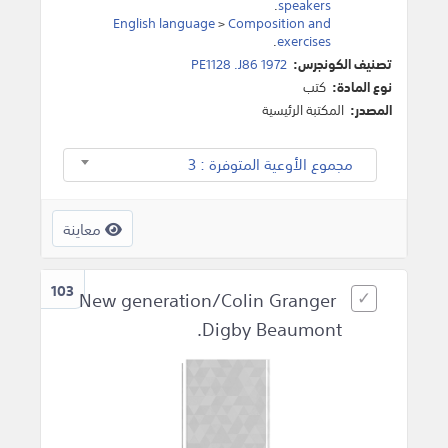
.
speakers
English language
>
Composition and
.
exercises
تصنيف الكونجرس:
PE1128 .J86 1972
نوع المادة:
كتب
المصدر:
المكتبة الرئيسية
مجموع الأوعية المتوفرة : 3
معاينة
103
New generation/Colin Granger
Digby Beaumont.