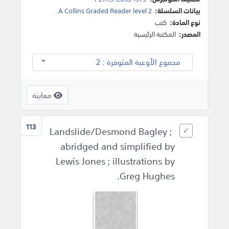
بيانات السلسلة:
A Collins Graded Reader level 2.
نوع المادة:
كتب
المصدر:
المكتبة الرئيسية
مجموع الأوعية المتوفرة : 2
معاينة
113
Landslide/Desmond Bagley ;
abridged and simplified by
Lewis Jones ; illustrations by
Greg Hughes.