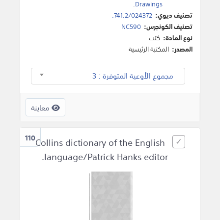
.
Drawings
تصنيف ديوي:
741.2/024372.
تصنيف الكونجرس:
NC590
نوع المادة:
كتب
المصدر:
المكتبة الرئيسية
مجموع الأوعية المتوفرة : 3
معاينة
110
Collins dictionary of the English
language/Patrick Hanks editor.