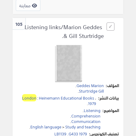
معاينة
105
Listening links/Marion Geddes
& Gill Sturtridge.
المؤلف:
Geddes Marion
.
.
Sturtridge Gill
بيانات النشر:
،
Heinemann Educational Books
:
London
.
1979
المواضيع:
Listening
.
.
Comprehension
.
Communication
.
English language
>
Study and teaching
تصنيف الكونجرس:
LB1139 .G433 1979