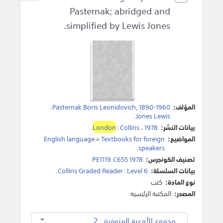
Pasternak; abridged and
simplified by Lewis Jones.
المؤلف:
1890-1960
,
Pasternak Boris Leonidovich
.
.
Jones Lewis
بيانات النشر:
1978
،
Collins
:
London
.
المواضيع:
Textbooks for foreign
>
English language
.
speakers
تصنيف الكونجرس:
PE1119.C655 1978
بيانات السلسلة:
Collins Graded Reader : Level 6.
نوع المادة:
كتب
المصدر:
المكتبة الرئيسية
مجموع الأوعية المتوفرة : 2