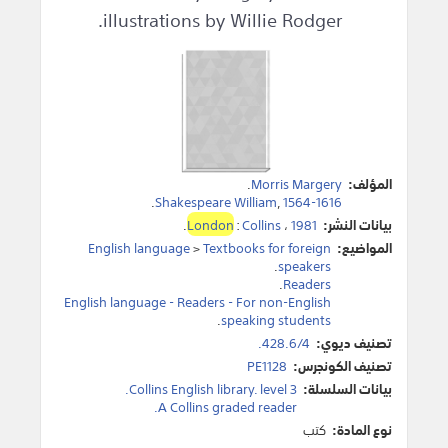
illustrations by Willie Rodger.
المؤلف:
Morris Margery
.
.
Shakespeare William
,
1564-1616
بيانات النشر:
1981
،
Collins
:
London
.
المواضيع:
Textbooks for foreign
>
English language
.
speakers
.
Readers
English language - Readers - For non-English
.
speaking students
تصنيف ديوي:
428.6/4.
تصنيف الكونجرس:
PE1128
بيانات السلسلة:
Collins English library. level 3.
A Collins graded reader.
نوع المادة:
كتب