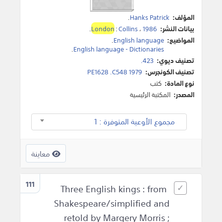
المؤلف:
Hanks Patrick
.
بيانات النشر:
1986
،
Collins
:
London
.
المواضيع:
English language
.
.
English language - Dictionaries
تصنيف ديوي:
423.
تصنيف الكونجرس:
PE1628 .C548 1979
نوع المادة:
كتب
المصدر:
المكتبة الرئيسية
مجموع الأوعية المتوفرة : 1
معاينة
111
Three English kings : from
Shakespeare/simplified and
retold by Margery Morris ;