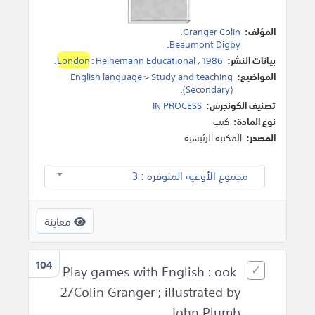
المؤلف:
Granger Colin
.
.
Beaumont Digby
بيانات النشر:
1986
،
Heinemann Educational
:
London
.
المواضيع:
Study and teaching
>
English language
.
(Secondary)
تصنيف الكونجرس:
IN PROCESS
نوع المادة:
كتب
المصدر:
المكتبة الرئيسية
مجموع الأوعية المتوفرة : 3
معاينة
104
Play games with English : ook
2/Colin Granger ; illustrated by
John Plumb.