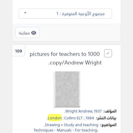
مجموع الأوعية المتوفرة : 1
معاينة
109
1000 pictures for teachers to
copy/Andrew Wright.
المؤلف:
1937
,
Wright Andrew
.
بيانات النشر:
1984
،
Collins ELT
:
London
.
المواضيع:
Study and teaching
>
Drawing
.
Techniques - Manuals - For teaching
،