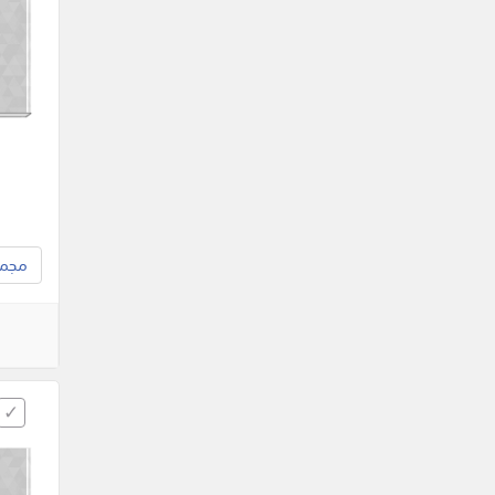
مجموع