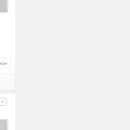
مجموع