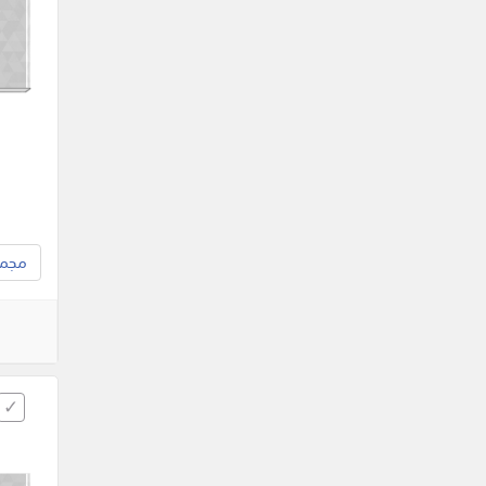
مجموع