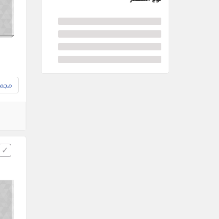
مجموع