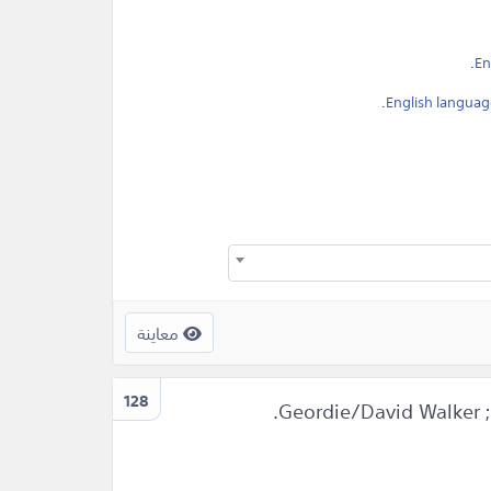
.
En
.
English languag
معاينة
128