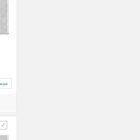
مجموع