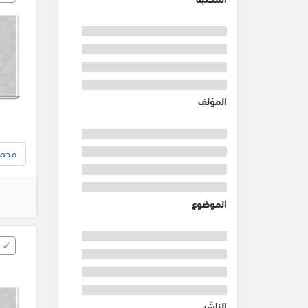
المؤلف
مجموع
الموضوع
الناشر