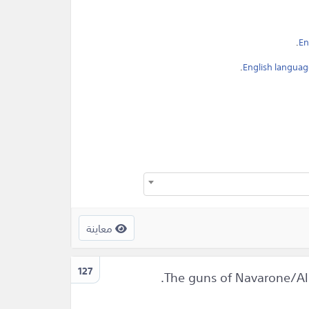
.
En
.
English languag
معاينة
127