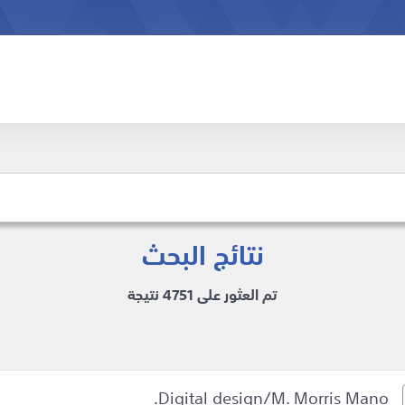
نتائج البحث
تم العثور على 4751 نتيجة
Digital design/M. Morris Mano.