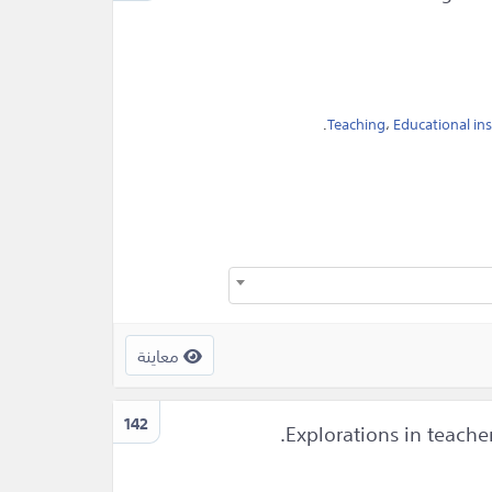
.
Teaching
،
Educational ins
معاينة
142