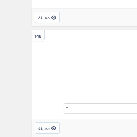
معاينة
146
معاينة