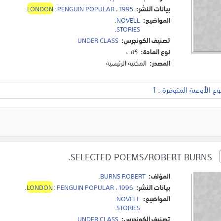
بيانات النشر:
1995
،
PENGUIN POPULAR
:
LONDON
.
المواضيع:
NOVELL
.
.
STORIES
تصنيف الكونجرس:
UNDER CLASS
نوع المادة:
كتب
المصدر:
المكتبة الرئيسية
 الأوعية المتوفرة : 1
SELECTED POEMS/ROBERT BURNS.
المؤلف:
BURNS ROBERT
.
بيانات النشر:
1996
،
PENGUIN POPULAR
:
LONDON
.
المواضيع:
NOVELL
.
.
STORIES
تصنيف الكونجرس:
UNDER CLASS