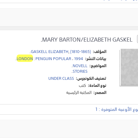
MARY BARTON/ELIZABETH GASKEL.
المؤلف:
(1810-1865)
,
GASKELL ELIZABETH
.
بيانات النشر:
1994
،
PENGUIN POPULAR
:
LONDON
.
المواضيع:
NOVELL
.
.
STORIES
تصنيف الكونجرس:
UNDER CLASS
نوع المادة:
كتب
المصدر:
المكتبة الرئيسية
 الأوعية المتوفرة : 1