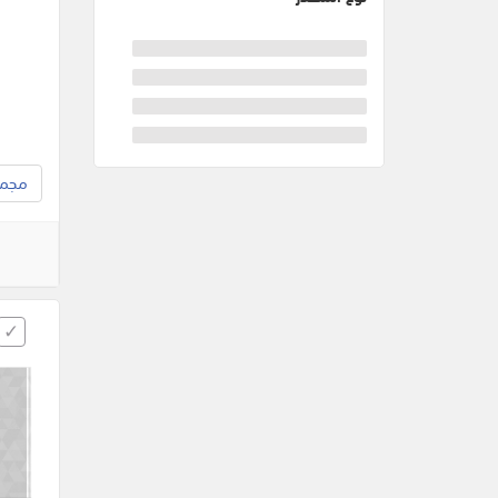
مجموع