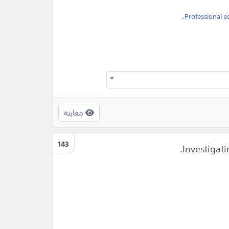
.
Professional e
معاينة
143