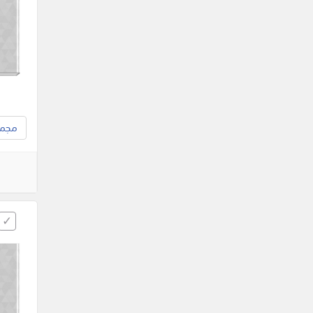
مجموع