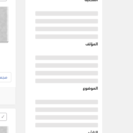
المؤلف
مجموع
الموضوع
الناشر