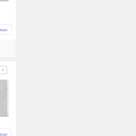
مجموع
مجموع