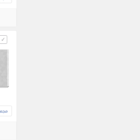
مجموع