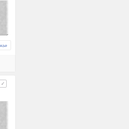
مجموع