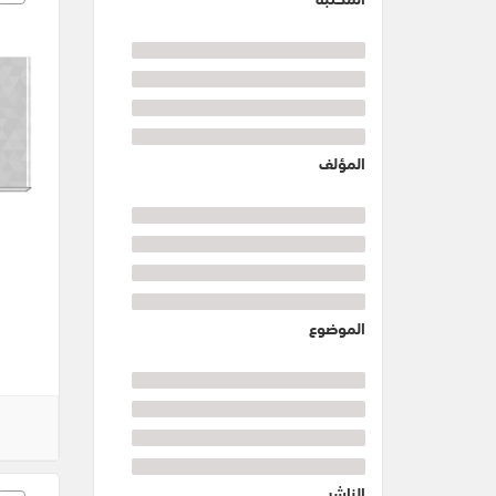
المؤلف
الموضوع
الناشر