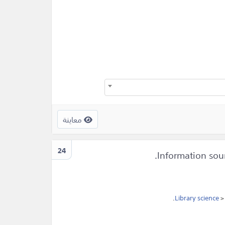
معاينة
24
.
Library science