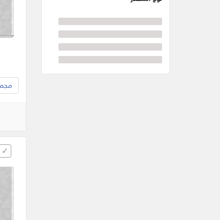
مجموع