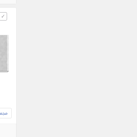
مجموع