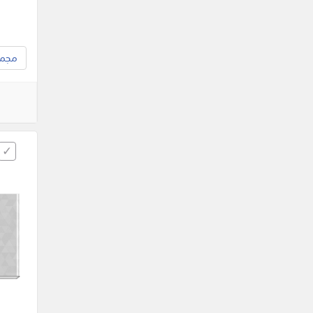
مجموع