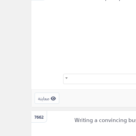
معاينة
7662
Writing a convincing bu