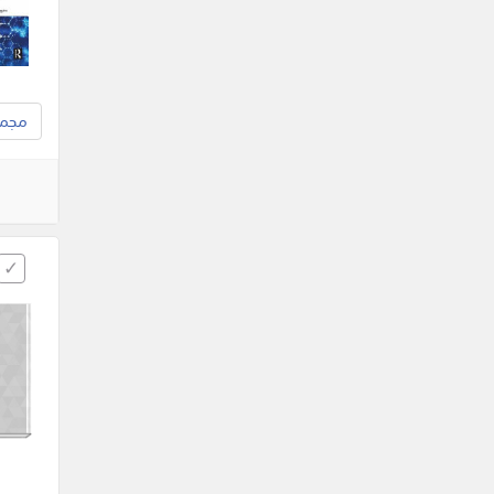
مجموع