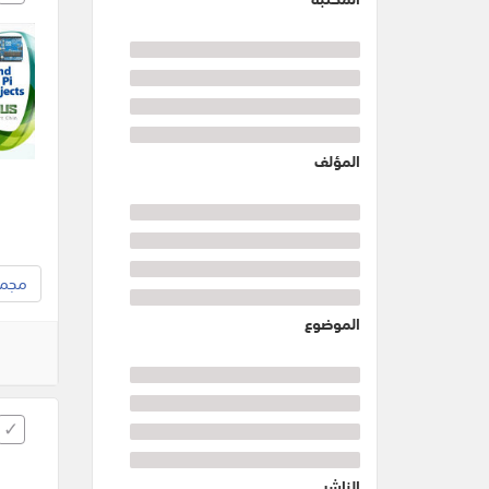
المؤلف
مجموع
الموضوع
الناشر