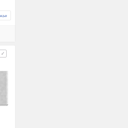
مجموع