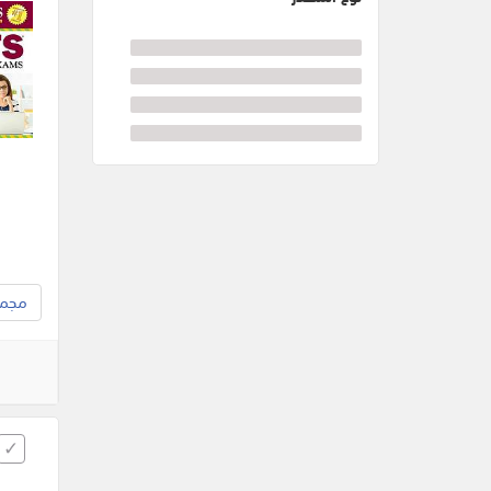
مجموع