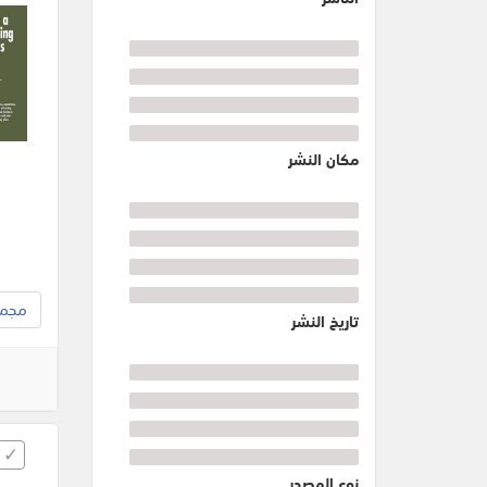
مكان النشر
مجموع
تاريخ النشر
نوع المصدر