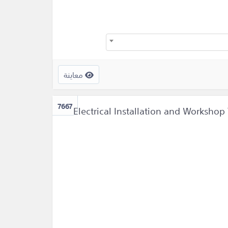
معاينة
7667
Electrical Installation and Workshop