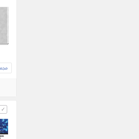
مجموع