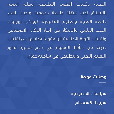
التقنية وكليات العلوم التطبيقية وكلية التربية
بالرستاق تحت مظلة جامعة حكومية واحدة باسم
جامعة التقنية والعلوم التطبيقية، ليواكب توجهات
البحث العلمي والابتكار في إطار الذكاء الاصطناعي
وتقنيات الثورة الصناعية الرابعةوما يصاحبها من تقنيات
حديثة من شأنها الإسهام في دعم مسيرة تطور
التعليم التقني والتطبيقي في سلطنة عمان.
وصلات مهمة
سياسات الخصوصية
شروط الاستخدام