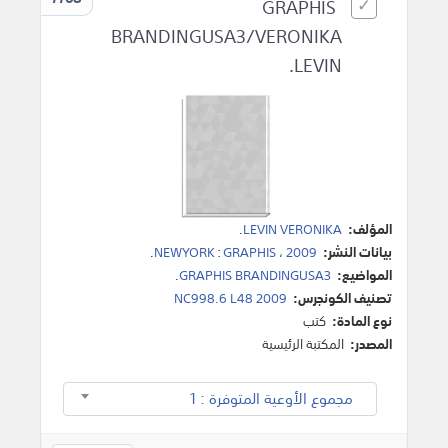
GRAPHIS
BRANDINGUSA3/VERONIKA
LEVIN.
المؤلف:
LEVIN VERONIKA
.
بيانات النشر:
2009
،
GRAPHIS
:
NEWYORK
.
المواضيع:
GRAPHIS BRANDINGUSA3
.
تصنيف الكونجرس:
NC998.6 L48 2009
نوع المادة:
كتب
المصدر:
المكتبة الرئيسية
مجموع الأوعية المتوفرة : 1