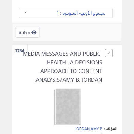
مجموع الأوعية المتوفرة : 1
معاينة
7764
MEDIA MESSAGES AND PUBLIC
HEALTH : A DECISIONS
APPROACH TO CONTENT
ANALYSIS/AMY B. JORDAN.
المؤلف:
JORDAN AMY B
.