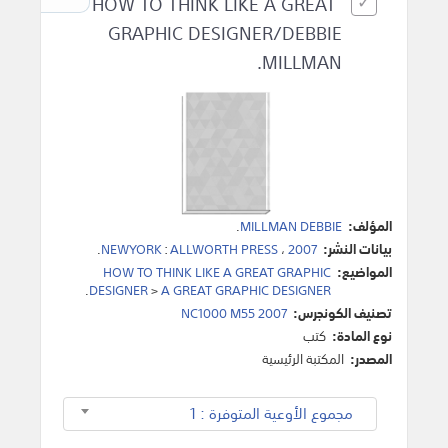
HOW TO THINK LIKE A GREAT
GRAPHIC DESIGNER/DEBBIE
MILLMAN.
المؤلف:
MILLMAN DEBBIE
.
بيانات النشر:
2007
،
ALLWORTH PRESS
:
NEWYORK
.
المواضيع:
HOW TO THINK LIKE A GREAT GRAPHIC
.
DESIGNER
>
A GREAT GRAPHIC DESIGNER
تصنيف الكونجرس:
NC1000 M55 2007
نوع المادة:
كتب
المصدر:
المكتبة الرئيسية
مجموع الأوعية المتوفرة : 1