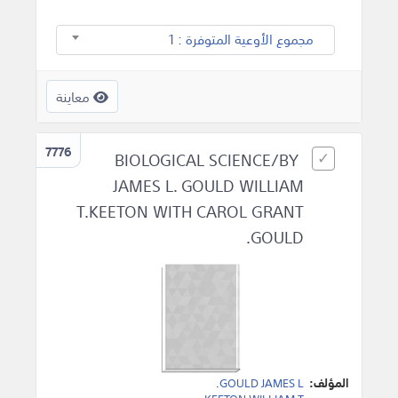
مجموع الأوعية المتوفرة : 1
معاينة
7776
BIOLOGICAL SCIENCE/BY
JAMES L. GOULD WILLIAM
T.KEETON WITH CAROL GRANT
GOULD.
المؤلف:
GOULD JAMES L
.