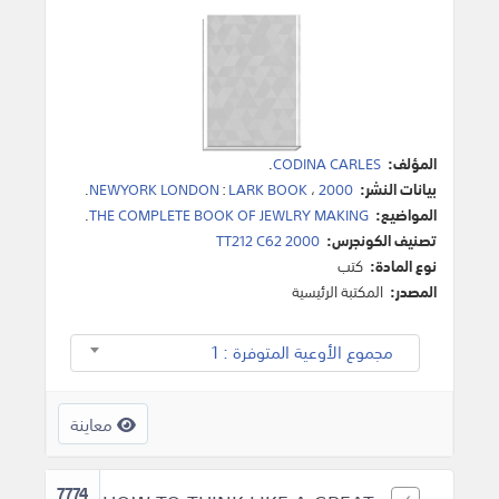
المؤلف:
CODINA CARLES
.
بيانات النشر:
2000
،
LARK BOOK
:
NEWYORK LONDON
.
المواضيع:
THE COMPLETE BOOK OF JEWLRY MAKING
.
تصنيف الكونجرس:
TT212 C62 2000
نوع المادة:
كتب
المصدر:
المكتبة الرئيسية
مجموع الأوعية المتوفرة : 1
معاينة
7774