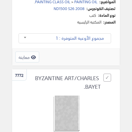
المواضيع:
PAINTING OIL
>
PAINTING CLASS OIL
.
تصنيف الكونجرس:
2008 ND1500 S26
نوع المادة:
كتب
المصدر:
المكتبة الرئيسية
مجموع الأوعية المتوفرة : 1
معاينة
7772
BYZANTINE ART/CHARLES
BAYET.