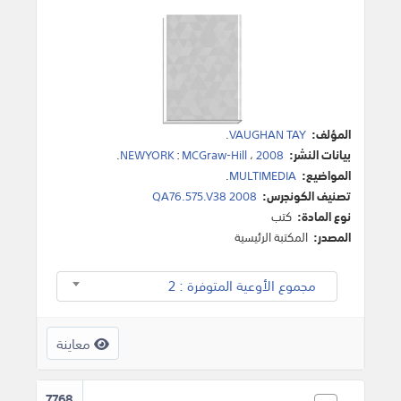
المؤلف:
VAUGHAN TAY
.
بيانات النشر:
2008
،
MCGraw-Hill
:
NEWYORK
.
المواضيع:
MULTIMEDIA
.
تصنيف الكونجرس:
QA76.575.V38 2008
نوع المادة:
كتب
المصدر:
المكتبة الرئيسية
مجموع الأوعية المتوفرة : 2
معاينة
7768