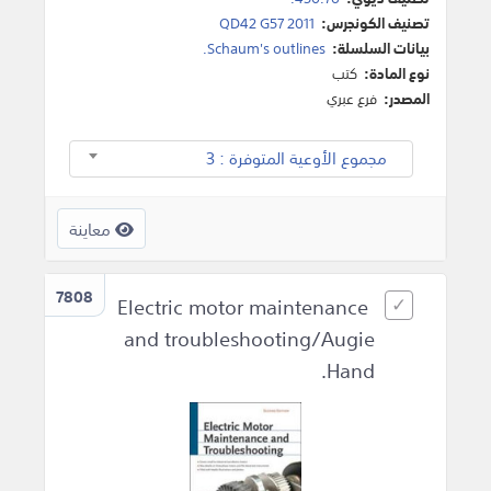
تصنيف الكونجرس:
QD42 G57 2011
بيانات السلسلة:
Schaum's outlines.
نوع المادة:
كتب
المصدر:
فرع عبري
مجموع الأوعية المتوفرة : 3
معاينة
7808
Electric motor maintenance
and troubleshooting/Augie
Hand.