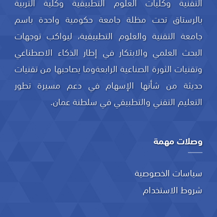
التقنية وكليات العلوم التطبيقية وكلية التربية
بالرستاق تحت مظلة جامعة حكومية واحدة باسم
جامعة التقنية والعلوم التطبيقية، ليواكب توجهات
البحث العلمي والابتكار في إطار الذكاء الاصطناعي
وتقنيات الثورة الصناعية الرابعةوما يصاحبها من تقنيات
حديثة من شأنها الإسهام في دعم مسيرة تطور
التعليم التقني والتطبيقي في سلطنة عمان.
وصلات مهمة
سياسات الخصوصية
شروط الاستخدام