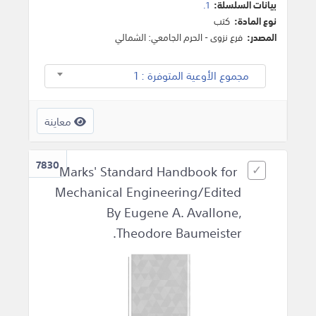
بيانات السلسلة:
1.
نوع المادة:
كتب
المصدر:
فرع نزوى - الحرم الجامعي: الشمالي
مجموع الأوعية المتوفرة : 1
معاينة
7830
Marks' Standard Handbook for
Mechanical Engineering/Edited
By Eugene A. Avallone,
Theodore Baumeister.