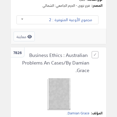
المصدر:
فرع نزوى - الحرم الجامعي: الشمالي
مجموع الأوعية المتوفرة : 2
معاينة
7826
Business Ethics : Australian
Problems An Cases/By Damian
Grace.
المؤلف:
Damian Grace
.