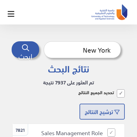
ابحث
نتائج البحث
تم العثور على 7937 نتيجة
تحديد الجميع النتائج
ترشيح النتائج
7821
Sales Management Role