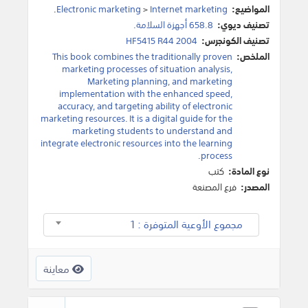
المواضيع:
Internet marketing
>
Electronic marketing
.
تصنيف ديوي:
658.8 أجهزة السلامة.
تصنيف الكونجرس:
HF5415 R44 2004
الملخص:
This book combines the traditionally proven
marketing processes of situation analysis,
Marketing planning, and marketing
implementation with the enhanced speed,
accuracy, and targeting ability of electronic
marketing resources. It is a digital guide for the
marketing students to understand and
integrate electronic resources into the learning
process.
نوع المادة:
كتب
المصدر:
فرع المصنعة
مجموع الأوعية المتوفرة : 1
معاينة