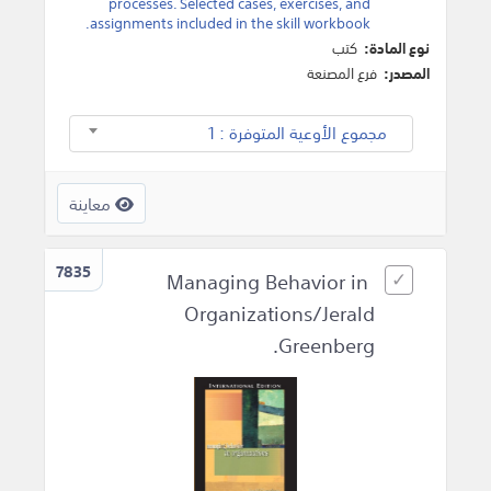
processes. Selected cases, exercises, and
assignments included in the skill workbook.
نوع المادة:
كتب
المصدر:
فرع المصنعة
مجموع الأوعية المتوفرة : 1
معاينة
7835
Managing Behavior in
Organizations/Jerald
Greenberg.