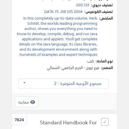
تصنيف ديوي:
005.133.
تصنيف الكونجرس:
QA76.73 .J38 S35 2004
الملخص:
In this completely up-to-date volume, Herb
Schildt, the worlds leading programming
author, shows you everything you need to
know to develop, compile, debug, and run Java
applications and applets. Youll get complete
details on the Java language, its class libraries,
and its development environment along with
hundreds of examples and expert techniques.
نوع المادة:
كتب
المصدر:
فرع نزوى - الحرم الجامعي: الشمالي
مجموع الأوعية المتوفرة : 2
معاينة
7824
Standard Handbook For