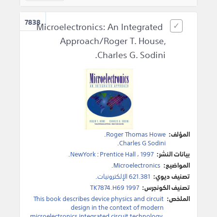
7838
Microelectronics: An Integrated
Approach/Roger T. House,
Charles G. Sodini.
المؤلف:
Roger Thomas Howe
.
.
Charles G Sodini
بيانات النشر:
1997
،
Prentice Hall
:
NewYork
.
المواضيع:
Microelectronics
.
تصنيف ديوي:
621.381 الإلكترونيات.
تصنيف الكونجرس:
TK7874.H69 1997
الملخص:
This book describes device physics and circuit
design in the context of modern
microelectronics integrated circuit technology.