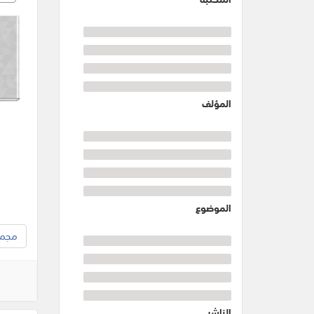
المؤلف
الموضوع
مجموع
الناشر