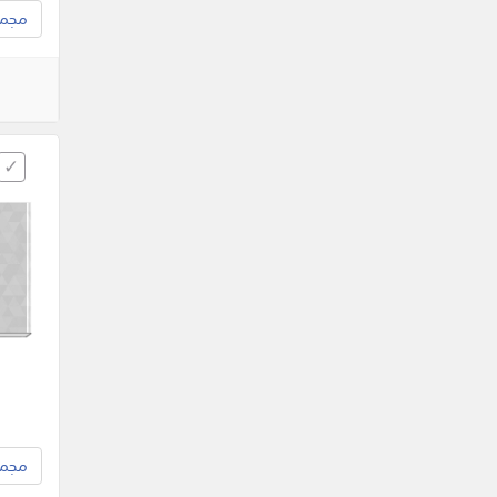
مجموع
مجموع