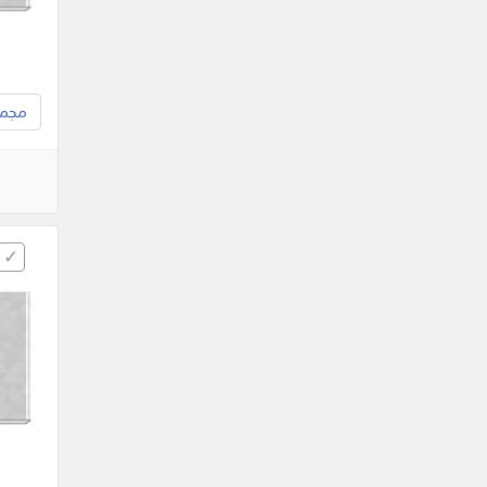
مجموع