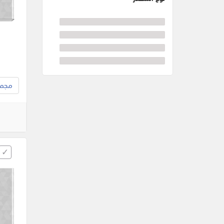
مجموع