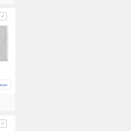
مجموع