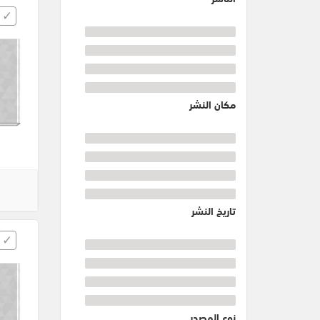
مكان النشر
تاريخ النشر
نوع المصدر