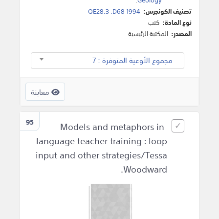
تصنيف الكونجرس:
QE28.3 .D68 1994
نوع المادة:
كتب
المصدر:
المكتبة الرئيسية
مجموع الأوعية المتوفرة : 7
معاينة
95
Models and metaphors in
language teacher training : loop
input and other strategies/Tessa
Woodward.