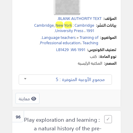
المؤلف:
BLANK AUTHORITY TEXT
.
بيانات النشر:
Cambridge
:
York
New
,
Cambridge
.
University Press
،
1991
المواضيع:
Training of
>
Language teachers
.
.
Professional education
،
Teaching
تصنيف الكونجرس:
LB1429 .W6 1991
نوع المادة:
كتب
المصدر:
المكتبة الرئيسية
مجموع الأوعية المتوفرة : 5
معاينة
96
Play exploration and learning :
a natural history of the pre-