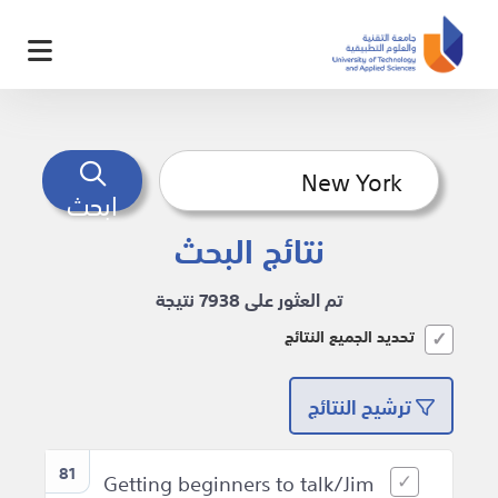
ابحث
نتائج البحث
تم العثور على 7938 نتيجة
تحديد الجميع النتائج
ترشيح النتائج
81
Getting beginners to talk/Jim