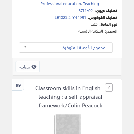
.
Professional education
،
Teaching
تصنيف ديوي:
371.1/02.
تصنيف الكونجرس:
LB1025.2 .Y4 1991
نوع المادة:
كتب
المصدر:
المكتبة الرئيسية
مجموع الأوعية المتوفرة : 1
معاينة
99
Classroom skills in English
teaching : a self-appraisal
framework/Colin Peacock.