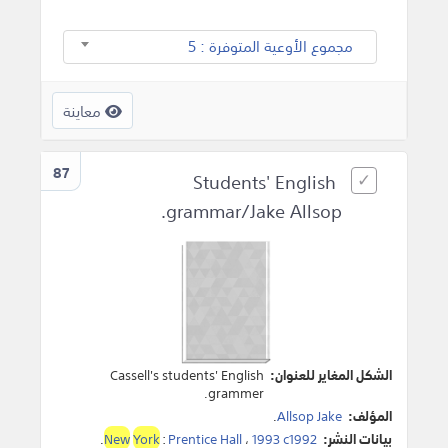
مجموع الأوعية المتوفرة : 5
معاينة
87
Students' English
grammar/Jake Allsop.
الشكل المغاير للعنوان:
Cassell's students' English
grammer.
المؤلف:
Allsop Jake
.
بيانات النشر:
1993 c1992
،
Prentice Hall
:
York
New
.