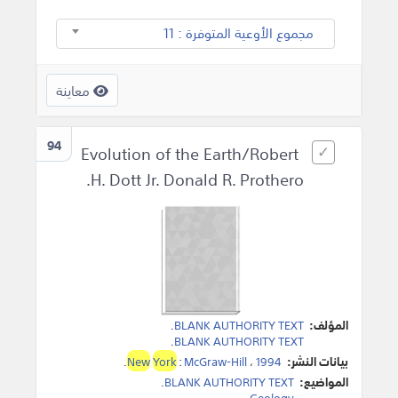
مجموع الأوعية المتوفرة : 11
معاينة
94
Evolution of the Earth/Robert
H. Dott Jr. Donald R. Prothero.
المؤلف:
BLANK AUTHORITY TEXT
.
.
BLANK AUTHORITY TEXT
بيانات النشر:
1994
،
McGraw-Hill
:
York
New
.
المواضيع:
BLANK AUTHORITY TEXT
.
.
Geology