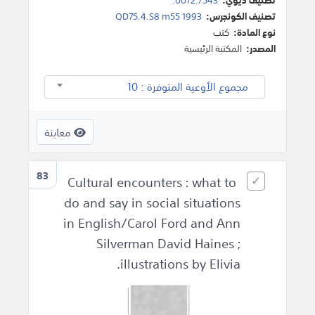
تصنيف الكونجرس:
QD75.4.S8 m55 1993
نوع المادة:
كتب
المصدر:
المكتبة الرئيسية
مجموع الأوعية المتوفرة : 10
معاينة
83
Cultural encounters : what to
do and say in social situations
in English/Carol Ford and Ann
Silverman David Haines ;
illustrations by Elivia.