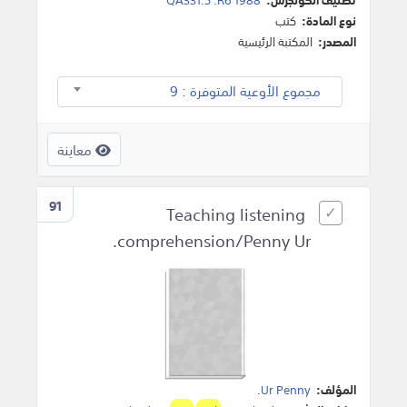
نوع المادة:
كتب
المصدر:
المكتبة الرئيسية
مجموع الأوعية المتوفرة : 9
معاينة
91
Teaching listening
comprehension/Penny Ur.
المؤلف:
Ur Penny
.