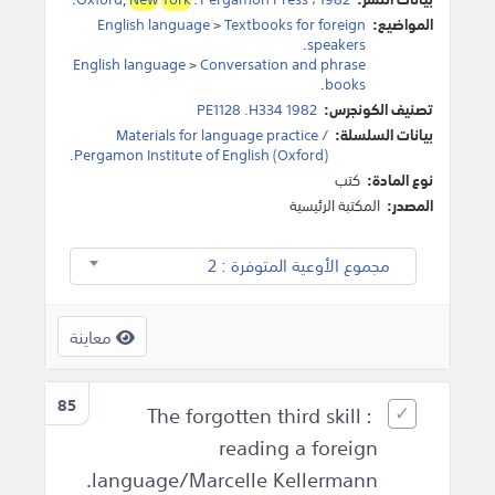
المواضيع:
Textbooks for foreign
>
English language
.
speakers
English language
>
Conversation and phrase
.
books
تصنيف الكونجرس:
PE1128 .H334 1982
بيانات السلسلة:
Materials for language practice /
Pergamon Institute of English (Oxford).
نوع المادة:
كتب
المصدر:
المكتبة الرئيسية
مجموع الأوعية المتوفرة : 2
معاينة
85
The forgotten third skill :
reading a foreign
language/Marcelle Kellermann.