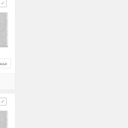
مجموع