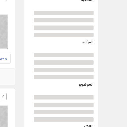
المؤلف
مجموع
الموضوع
الناشر