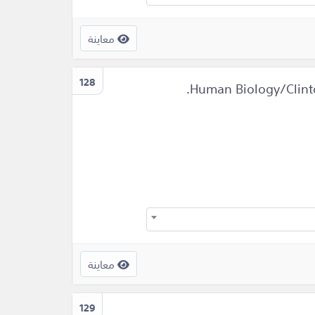
معاينة
128
معاينة
129