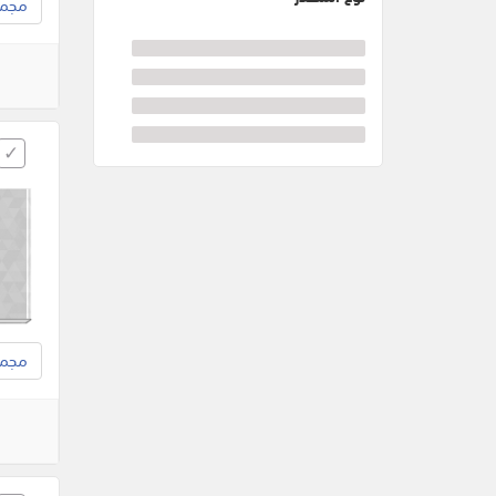
مجموع
مجموع