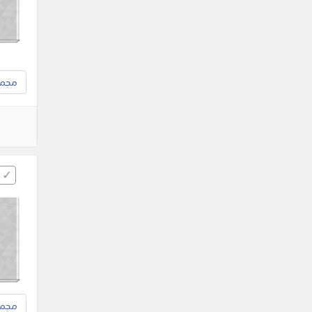
مجموع
مجموع