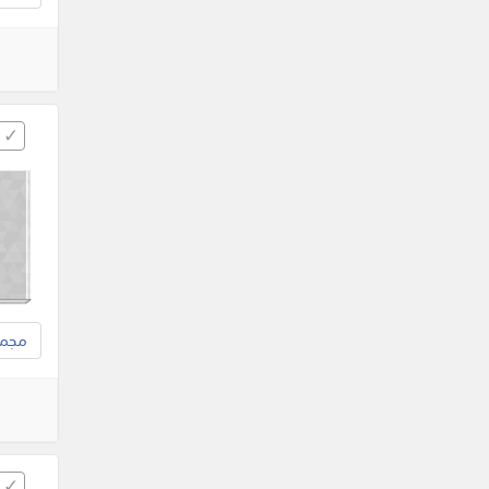
مجموع