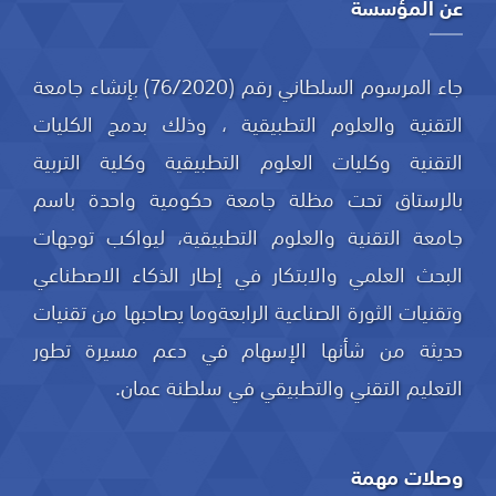
عن المؤسسة
جاء المرسوم السلطاني رقم (76/2020) بإنشاء جامعة
التقنية والعلوم التطبيقية ، وذلك بدمج الكليات
التقنية وكليات العلوم التطبيقية وكلية التربية
بالرستاق تحت مظلة جامعة حكومية واحدة باسم
جامعة التقنية والعلوم التطبيقية، ليواكب توجهات
البحث العلمي والابتكار في إطار الذكاء الاصطناعي
وتقنيات الثورة الصناعية الرابعةوما يصاحبها من تقنيات
حديثة من شأنها الإسهام في دعم مسيرة تطور
التعليم التقني والتطبيقي في سلطنة عمان.
وصلات مهمة