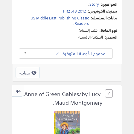
المواضيع:
Story
.
تصنيف الكونجرس:
PR2 .48 2012
بيانات السلسلة:
US Middle East Publishing Classic
Readers.
نوع المادة:
كتب إنجليزية
المصدر:
المكتبة الرئيسية
مجموع الأوعية المتوفرة : 2
معاينة
44
Anne of Green Gables/by Lucy
Maud Montgomery.