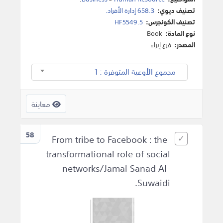
تصنيف ديوي:
658.3 إدارة الأفراد.
تصنيف الكونجرس:
HF5549.5
نوع المادة:
Book
المصدر:
فرع إبراء
مجموع الأوعية المتوفرة : 1
معاينة
58
From tribe to Facebook : the
transformational role of social
networks/Jamal Sanad Al-
Suwaidi.