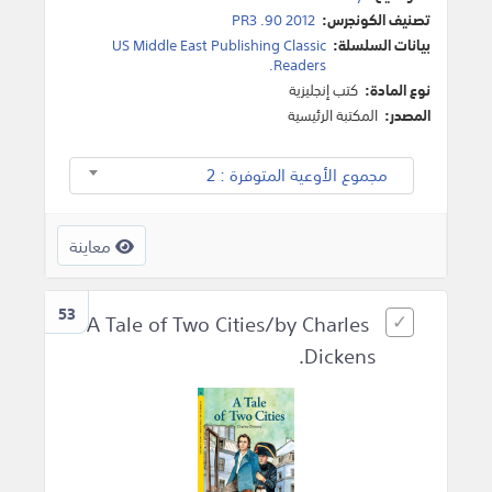
تصنيف الكونجرس:
PR3 .90 2012
بيانات السلسلة:
US Middle East Publishing Classic
Readers.
نوع المادة:
كتب إنجليزية
المصدر:
المكتبة الرئيسية
مجموع الأوعية المتوفرة : 2
معاينة
53
A Tale of Two Cities/by Charles
Dickens.