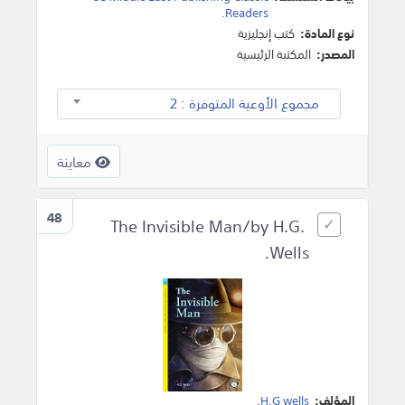
Readers.
نوع المادة:
كتب إنجليزية
المصدر:
المكتبة الرئيسية
مجموع الأوعية المتوفرة : 2
معاينة
48
The Invisible Man/by H.G.
Wells.
المؤلف:
H.G wells
.