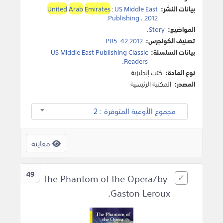
بيانات النشر:
US Middle East
:
Emirates
Arab
United
.
Publishing
،
2012
المواضيع:
Story
.
تصنيف الكونجرس:
PR5 .42 2012
بيانات السلسلة:
US Middle East Publishing Classic
Readers.
نوع المادة:
كتب إنجليزية
المصدر:
المكتبة الرئيسية
مجموع الأوعية المتوفرة : 2
معاينة
49
The Phantom of the Opera/by
Gaston Leroux.