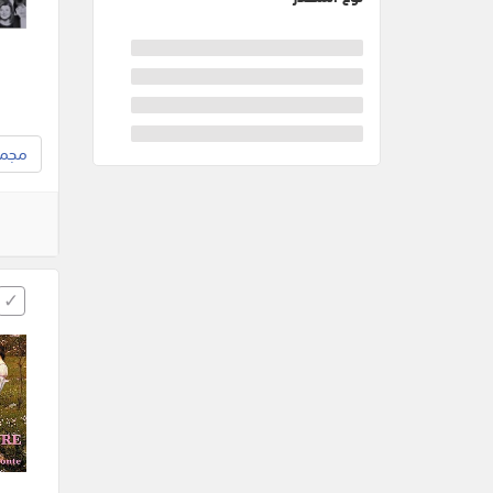
مجموع