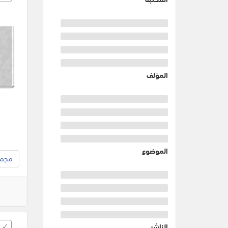
المؤلف
الموضوع
مجموع
الناشر