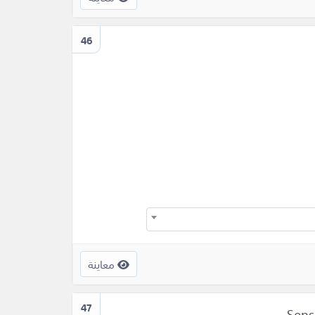
46
معاينة
47