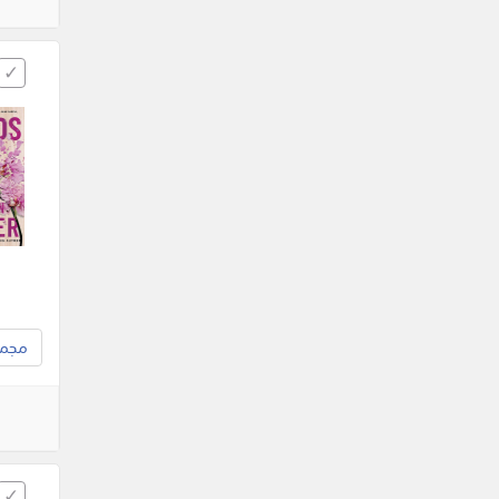
مجموع