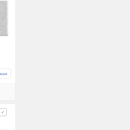
مجموع