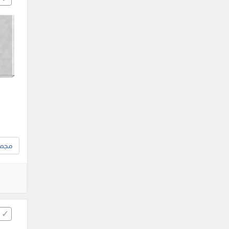
مجموع