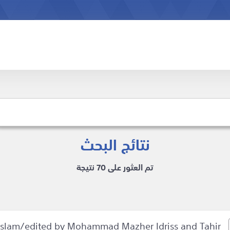
نتائج البحث
تم العثور على 70 نتيجة
slam/edited by Mohammad Mazher Idriss and Tahir
Honour, violence,