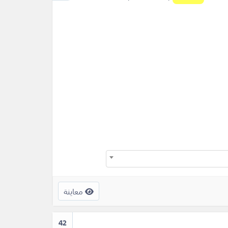
معاينة
42