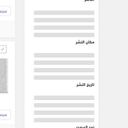
مجموع
مكان النشر
تاريخ النشر
مجموع
نوع المصدر