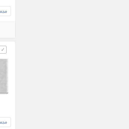
مجموع
مجموع