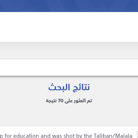
نتائج البحث
تم العثور على 70 نتيجة
up for education and was shot by the Taliban/Malala