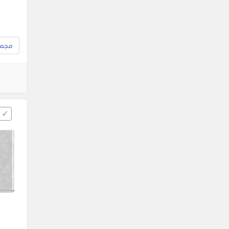
مجموع