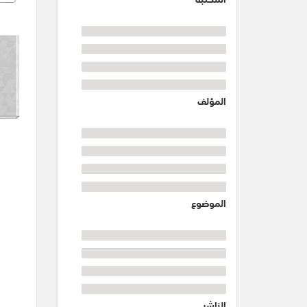
المؤلف
الموضوع
الناشر