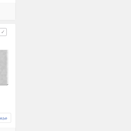
مجموع