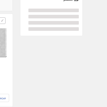
مجموع