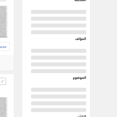
المؤلف
مجموع
الموضوع
الناشر