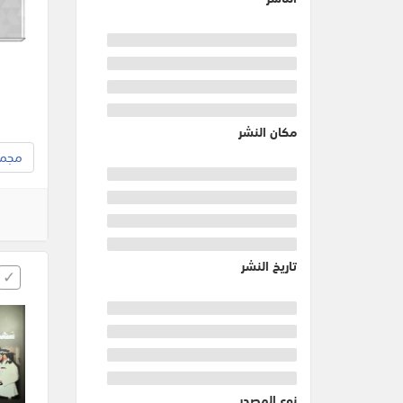
مكان النشر
مجموع
تاريخ النشر
نوع المصدر