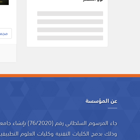
مجموع
عن المؤسسة
جاء المرسوم السلطاني رقم
وذلك بدمج الكليات التقنية وكليات العلوم التطبيقية