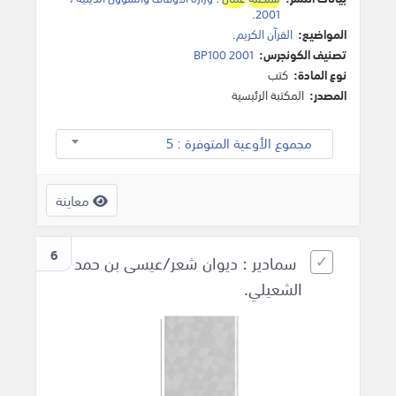
.
2001
المواضيع:
القرآن الكريم
.
تصنيف الكونجرس:
BP100 2001
نوع المادة:
كتب
المصدر:
المكتبة الرئيسية
مجموع الأوعية المتوفرة : 5
معاينة
6
سمادير : ديوان شعر/عيسى بن حمد
الشعيلي.