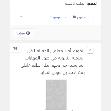
المصدر:
المكتبة الرئيسية
مجموع الأوعية المتوفرة : 1
معاينة
14
تقويم أداء معلمي الجغرافيا في
المرحلة الثانوية في ضوء المهارات
التدريسية من وجهة نظر الطلبة/ليلى
بنت أحمد بن عوض النجار.