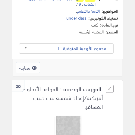
الشباب
،
19
.
المواضيع:
التربية والتعليم
.
تصنيف الكونجرس:
under class
نوع المادة:
كتب
المصدر:
المكتبة الرئيسية
مجموع الأوعية المتوفرة : 1
معاينة
20
الفهرسة الوصفية : القواعد الأنجلو -
أمريكية/إعداد شمسة بنت حبيب
المسافر.