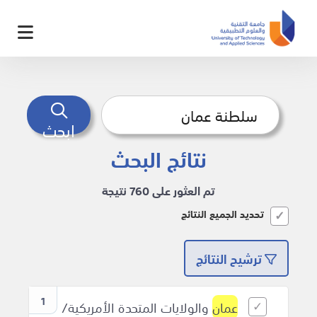
ابحث
نتائج البحث
تم العثور على 760 نتيجة
تحديد الجميع النتائج
ترشيح النتائج
1
عمان
والولايات المتحدة الأمريكية/