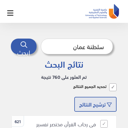
ابحث
نتائج البحث
تم العثور على 760 نتيجة
تحديد الجميع النتائج
ترشيح النتائج
621
في رحاب القرآن مختصر تفسير