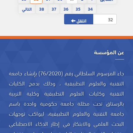
34
35
36
37
38
التالي
انتقل
عن المؤسسة
جاء المرسوم السلطاني رقم (76/2020) بإنشاء جامعة
التقنية والعلوم التطبيقية ، وذلك بدمج الكليات
التقنية وكليات العلوم التطبيقية وكلية التربية
بالرستاق تحت مظلة جامعة حكومية واحدة باسم
جامعة التقنية والعلوم التطبيقية، ليواكب توجهات
البحث العلمي والابتكار في إطار الذكاء الاصطناعي