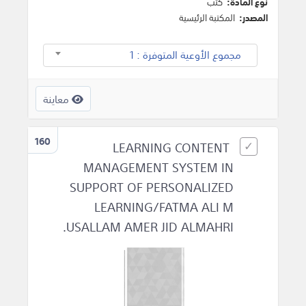
نوع المادة:
كتب
المصدر:
المكتبة الرئيسية
مجموع الأوعية المتوفرة : 1
معاينة
160
LEARNING CONTENT
MANAGEMENT SYSTEM IN
SUPPORT OF PERSONALIZED
LEARNING/FATMA ALI M
USALLAM AMER JID ALMAHRI.