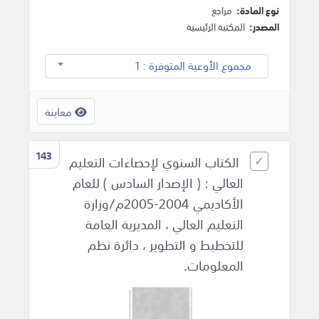
نوع المادة:
مراجع
المصدر:
المكتبة الرئيسية
مجموع الأوعية المتوفرة : 1
معاينة
143
الكتاب السنوي لإحصاءات التعليم
العالي : ( الإصدار السادس ) للعام
الأكاديمي 2004-2005م/وزارة
التعليم العالي ، المديرية العامة
للتخطيط و التطوير ، دائرة نظم
المعلومات.