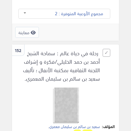
مجموع الأوعية المتوفرة : 2
معاينة
152
رحلة في حياة عالم : سماحة الشيخ
أحمد بن حمد الخليلي/فكرة و إشراف
اللجنة الثقافية بمكتبة الأنفال ؛ تأليف
سعيد بن سالم بن سليمان المعمري.
المؤلف:
سعيد بن سالم بن سليمان معمري
.