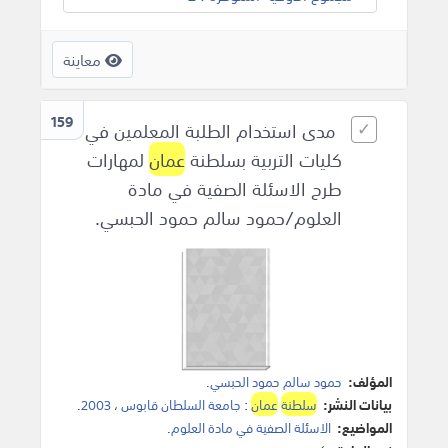
معاينة
159
مدى استخدام الطلبة المعلمين في
كليات التربية بسلطنة
عمان
لمهارات
طرح الاسئلة الصفية في مادة
العلوم/حمود سالم حمود الحبسي.
المؤلف:
حمود سالم حمود الحبسي
.
بيانات النشر:
سلطنة
عمان
:
جامعة السلطان قابوس
،
2003
.
المواضيع:
الاسئلة الصفية في مادة العلوم
.