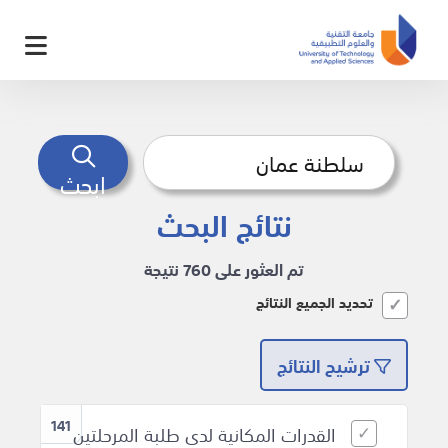
ابحث
نتائج البحث
تم العثور على 760 نتيجة
تحديد الجميع النتائج
ترشيح النتائج
141
القدرات المكانية لدى طلبة المرحلتين