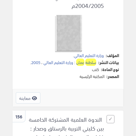
2004/2005م
المؤلف:
وزارة التعليم العالي
.
بيانات النشر:
سلطنة
عمان
:
وزارة التعليم العالي
،
2005
.
نوع المادة:
كتب
المصدر:
المكتبة الرئيسية
معاينة
156
الندوة العلمية المشتركة الخامسة
بين كليتي التربية بالرستاق وصحار :