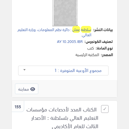
بيانات النشر:
سلطنة
عمان
:
دائرة نظم المعلومات، وزارة التعليم
العالي
.
تصنيف الكونجرس:
AY 10.2005.IBR
نوع المادة:
كتب
المصدر:
المكتبة الرئيسية
مجموع الأوعية المتوفرة : 1
معاينة
155
الكتاب المحد لأحصاءات مؤسسات
التعليم العالي بلسلطنة : الأصدار
الثالث للعام الأكاديمي