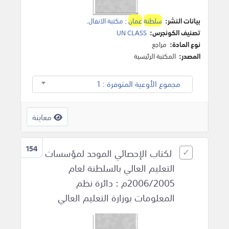
بيانات النشر:
سلطنة
عمان
:
مكتبة الانفال
.
تصنيف الكونجرس:
UN CLASS
نوع المادة:
مراجع
المصدر:
المكتبة الرئيسية
مجموع الأوعية المتوفرة : 1
معاينة
154
لكتاب الإحصائي الموحد لمؤسسات
التعليم العالي بالسلطنة لعام
2006/2005م : دائرة نظم
المعلومات بوزارة التعليم العالي