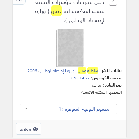
دليل منهجيات مؤشرات التنمية
المستدامة/سلطنة
عمان
( وزارة
الإقتصاد الوطني ).
بيانات النشر:
سلطنة
عمان
:
وزارة الإقتصاد الوطني
،
2006
.
تصنيف الكونجرس:
UN CLASS
نوع المادة:
مراجع
المصدر:
المكتبة الرئيسية
مجموع الأوعية المتوفرة : 1
معاينة