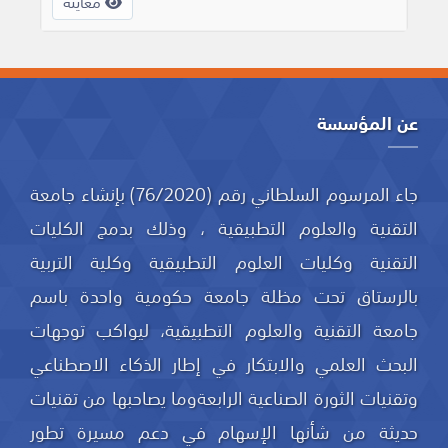
معاينة
عن المؤسسة
جاء المرسوم السلطاني رقم (76/2020) بإنشاء جامعة
التقنية والعلوم التطبيقية ، وذلك بدمج الكليات
التقنية وكليات العلوم التطبيقية وكلية التربية
بالرستاق تحت مظلة جامعة حكومية واحدة باسم
جامعة التقنية والعلوم التطبيقية، ليواكب توجهات
البحث العلمي والابتكار في إطار الذكاء الاصطناعي
وتقنيات الثورة الصناعية الرابعةوما يصاحبها من تقنيات
حديثة من شأنها الإسهام في دعم مسيرة تطور