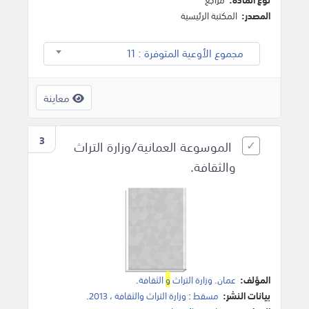
المصدر:
المكتبة الرئيسية
مجموع الأوعية المتوفرة : 11
معاينة
3
الموسوعة العمانية/وزارة التراث
والثقافة.
المؤلف:
عمان. وزارة التراث
و
الثقافة
.
بيانات النشر:
مسقط
:
وزارة التراث والثقافة
،
2013
.