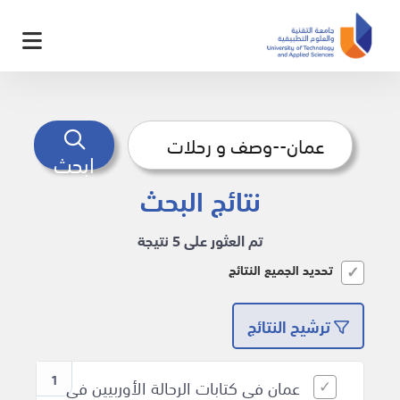
ابحث
نتائج البحث
تم العثور على 5 نتيجة
تحديد الجميع النتائج
ترشيح النتائج
1
عمان في كتابات الرحالة الأوربيين في