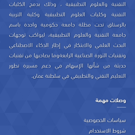
التقنية والعلوم التطبيقية ، وذلك بدمج الكليات
التقنية وكليات العلوم التطبيقية وكلية التربية
بالرستاق تحت مظلة جامعة حكومية واحدة باسم
جامعة التقنية والعلوم التطبيقية، ليواكب توجهات
البحث العلمي والابتكار في إطار الذكاء الاصطناعي
وتقنيات الثورة الصناعية الرابعةوما يصاحبها من تقنيات
حديثة من شأنها الإسهام في دعم مسيرة تطور
التعليم التقني والتطبيقي في سلطنة عمان.
وصلات مهمة
سياسات الخصوصية
شروط الاستخدام