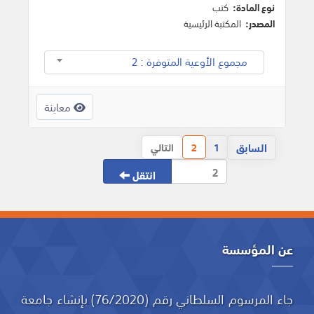
نوع المادة:
كتب
المصدر:
المكتبة الرئيسية
مجموع الأوعية المتوفرة : 2
معاينة
السابق
1
2
التالي
انتقل
عن المؤسسة
جاء المرسوم السلطاني رقم (76/2020) بإنشاء جامعة