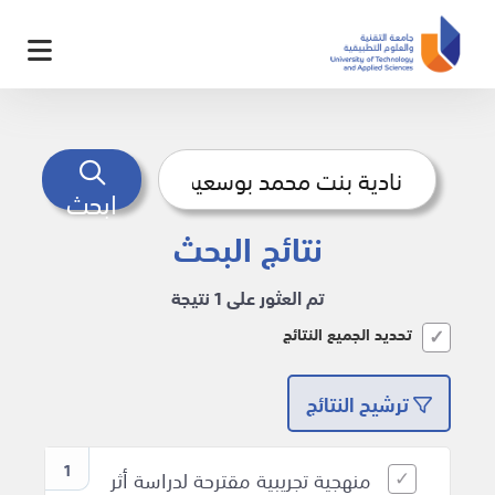
ابحث
نتائج البحث
تم العثور على 1 نتيجة
تحديد الجميع النتائج
ترشيح النتائج
1
منهجية تجريبية مقترحة لدراسة أثر