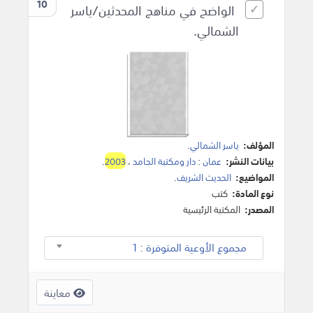
10
الواضح في مناهج المحدثين/ياسر
الشمالي.
المؤلف:
ياسر الشمالي
.
بيانات النشر:
عمان
:
دار ومكتبة الحامد
،
2003
.
المواضيع:
الحديث الشريف
.
نوع المادة:
كتب
المصدر:
المكتبة الرئيسية
مجموع الأوعية المتوفرة : 1
معاينة