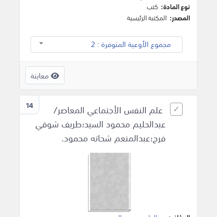
نوع المادة:
كتب
المصدر:
المكتبة الرئيسية
مجموع الأوعية المتوفرة : 2
معاينة
14
علم النفس الأجتماعي المعاصر/
عبدالحليم محمود السيد؛طريف شوقي
فرج؛عبدالمنعم شحاته محمود.