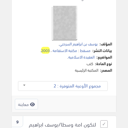
المؤلف:
يوسف بن ابراهيم السرحني
.
بيانات النشر:
مسقط
:
مكتبة الاستقامة
،
2003
.
المواضيع:
العقيدة الاسلامية
.
نوع المادة:
كتب
المصدر:
المكتبة الرئيسية
مجموع الأوعية المتوفرة : 2
معاينة
9
لتكون امة وسطا/يوسف ابراهيم