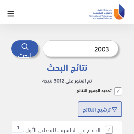
ابحث
نتائج البحث
تم العثور على 3012 نتيجة
تحديد الجميع النتائج
ترشيح النتائج
1
الخادم في الحاسوب للفصلين الأول