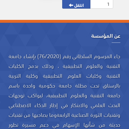
انتقل
عن المؤسسة
جاء المرسوم السلطاني رقم (76/2020) بإنشاء جامعة
التقنية والعلوم التطبيقية ، وذلك بدمج الكليات
التقنية وكليات العلوم التطبيقية وكلية التربية
بالرستاق تحت مظلة جامعة حكومية واحدة باسم
جامعة التقنية والعلوم التطبيقية، ليواكب توجهات
البحث العلمي والابتكار في إطار الذكاء الاصطناعي
وتقنيات الثورة الصناعية الرابعةوما يصاحبها من تقنيات
حديثة من شأنها الإسهام في دعم مسيرة تطور