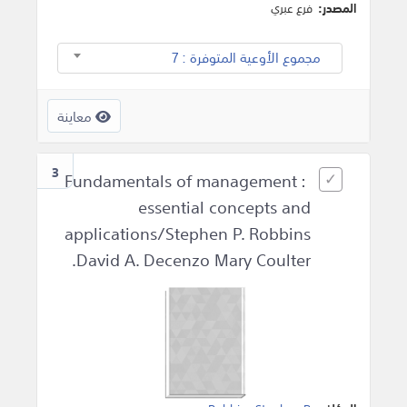
المصدر:
فرع عبري
مجموع الأوعية المتوفرة : 7
معاينة
3
Fundamentals of management :
essential concepts and
applications/Stephen P. Robbins
David A. Decenzo Mary Coulter.