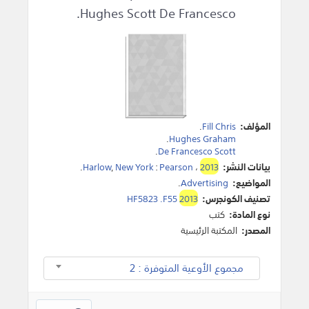
Hughes Scott De Francesco.
المؤلف:
Fill Chris
.
.
Hughes Graham
.
De Francesco Scott
بيانات النشر:
2013
،
Pearson
:
New York
,
Harlow
.
المواضيع:
Advertising
.
تصنيف الكونجرس:
2013
HF5823 .F55
نوع المادة:
كتب
المصدر:
المكتبة الرئيسية
مجموع الأوعية المتوفرة : 2