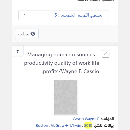
مجموع الأوعية المتوفرة : 5
معاينة
7
Managing human resources :
productivity quality of work life
profits/Wayne F. Cascio.
المؤلف:
Cascio Wayne F
.
بيانات النشر:
2013
،
McGraw-Hill/Irwin
:
Boston
.