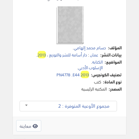
المؤلف:
حسام محمد إلهامي
.
بيانات النشر:
عمان
:
دار أسامة للنشر والتوزيع
،
2013
.
المواضيع:
الكتابة
.
الإسلوب الأدبي
.
تصنيف الكونجرس:
2013
PN4778 .E44
نوع المادة:
كتب
المصدر:
المكتبة الرئيسية
مجموع الأوعية المتوفرة : 2
معاينة