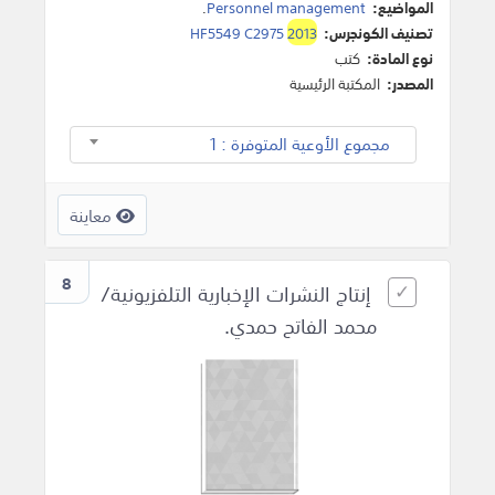
المواضيع:
Personnel management
.
تصنيف الكونجرس:
2013
HF5549 C2975
نوع المادة:
كتب
المصدر:
المكتبة الرئيسية
مجموع الأوعية المتوفرة : 1
معاينة
8
إنتاج النشرات الإخبارية التلفزيونية/
محمد الفاتح حمدي.