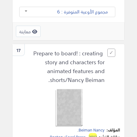
مجموع الأوعية المتوفرة : 6
معاينة
17
Prepare to board! : creating
story and characters for
animated features and
shorts/Nancy Beiman.
المؤلف:
Beiman Nancy
.
بيانات النشر:
2013
،
Focal Press
:
Boston
.