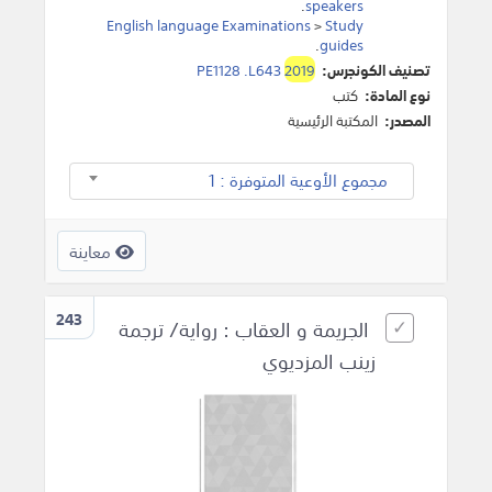
.
speakers
English language Examinations
>
Study
.
guides
تصنيف الكونجرس:
2019
PE1128 .L643
نوع المادة:
كتب
المصدر:
المكتبة الرئيسية
مجموع الأوعية المتوفرة : 1
معاينة
243
الجريمة و العقاب : رواية/ ترجمة
زينب المزديوي