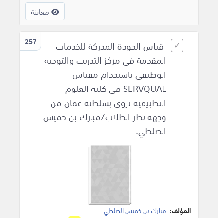
معاينة
257
قياس الجودة المدركة للخدمات
المقدمة في مركز التدريب والتوجيه
الوظيفي باستخدام مقياس
SERVQUAL في كلية العلوم
التطبيقية نزوى بسلطنة عمان من
وجهة نظر الطلاب/مبارك بن خميس
الصلطي.
المؤلف:
مبارك بن خميس الصلطي
.