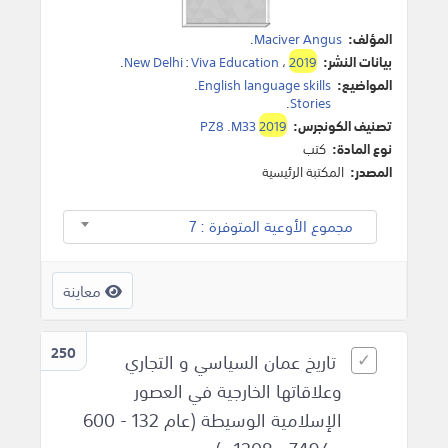
المؤلف:
Maciver Angus
.
بيانات النشر:
2019
،
Viva Education
:
New Delhi
.
المواضيع:
English language skills
.
.
Stories
تصنيف الكونجرس:
2019
PZ8 .M33
نوع المادة:
كتب
المصدر:
المكتبة الرئيسية
مجموع الأوعية المتوفرة : 7
معاينة
250
تاريخ عمان السياسي و التجاري
وعلاقاتها الخارجية في العصور
الإسلامية الوسيطة (عام 132 - 600