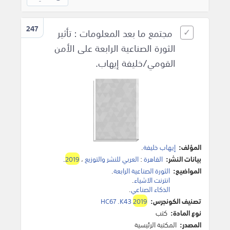
247
مجتمع ما بعد المعلومات : تأثير
الثورة الصناعية الرابعة على الأمن
القومي/خليفة إيهاب.
المؤلف:
إيهاب خليفة
.
بيانات النشر:
القاهرة
:
العربي للنشر والتوزيع
،
2019
.
المواضيع:
الثورة الصناعية الرابعة
.
انترنت الاشياء
.
الذكاء الصناعي
.
تصنيف الكونجرس:
2019
HC67 .K43
نوع المادة:
كتب
المصدر:
المكتبة الرئيسية