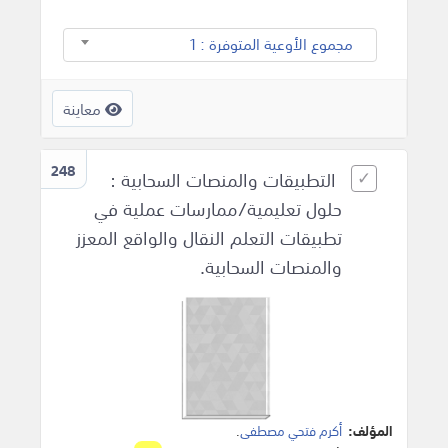
مجموع الأوعية المتوفرة : 1
معاينة
248
التطبيقات والمنصات السحابية :
حلول تعليمية/ممارسات عملية في
تطبيقات التعلم النقال والواقع المعزز
والمنصات السحابية.
المؤلف:
أكرم فتحي مصطفى
.