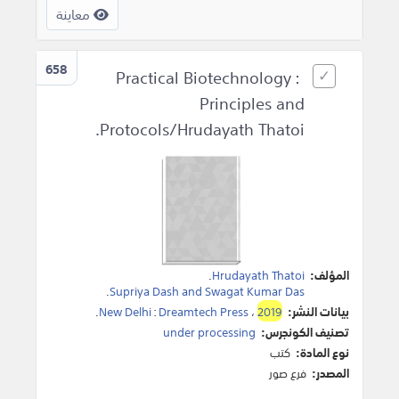
معاينة
658
Practical Biotechnology :
Principles and
Protocols/Hrudayath Thatoi.
المؤلف:
Hrudayath Thatoi
.
.
Supriya Dash and Swagat Kumar Das
بيانات النشر:
2019
،
Dreamtech Press
:
New Delhi
.
تصنيف الكونجرس:
under processing
نوع المادة:
كتب
المصدر:
فرع صور