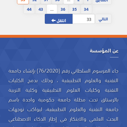
44
43
...
36
35
34
التالي
انتقل
عن المؤسسة
جاء المرسوم السلطاني رقم (76/2020) بإنشاء جامعة
التقنية والعلوم التطبيقية ، وذلك بدمج الكليات
التقنية وكليات العلوم التطبيقية وكلية التربية
بالرستاق تحت مظلة جامعة حكومية واحدة باسم
جامعة التقنية والعلوم التطبيقية، ليواكب توجهات
البحث العلمي والابتكار في إطار الذكاء الاصطناعي