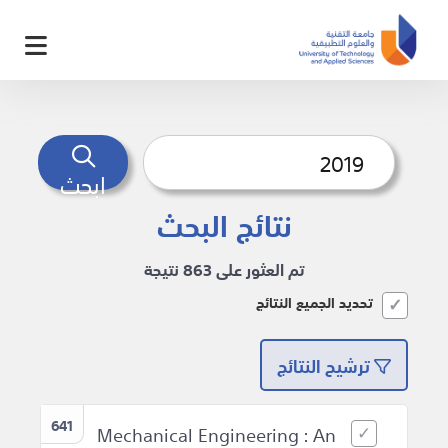
ابحث
نتائج البحث
تم العثور على 863 نتيجة
تحديد الجميع النتائج
ترشيح النتائج
641
Mechanical Engineering : An