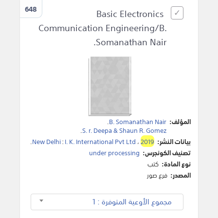
648
Basic Electronics
Communication Engineering/B.
Somanathan Nair.
المؤلف:
B. Somanathan Nair
.
.
S. r. Deepa & Shaun R. Gomez
بيانات النشر:
2019
،
I. K. International Pvt Ltd
:
New Delhi
.
تصنيف الكونجرس:
under processing
نوع المادة:
كتب
المصدر:
فرع صور
مجموع الأوعية المتوفرة : 1