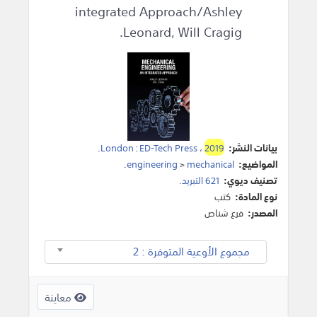
integrated Approach/Ashley
Leonard, Will Cragig.
بيانات النشر:
2019
،
ED-Tech Press
:
London
.
المواضيع:
mechanical
>
engineering
.
تصنيف ديوي:
621 التبريد.
نوع المادة:
كتب
المصدر:
فرع شناص
مجموع الأوعية المتوفرة : 2
معاينة