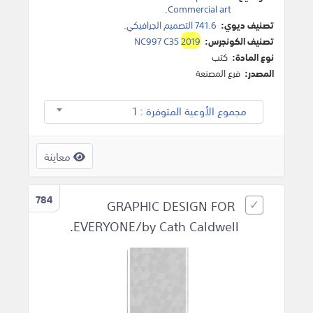
.
Commercial art
تصنيف ديوي:
741.6 التصميم الجرافيكي.
تصنيف الكونجرس:
2019
NC997 C35
نوع المادة:
كتب
المصدر:
فرع المصنعة
مجموع الأوعية المتوفرة : 1
معاينة
784
GRAPHIC DESIGN FOR
EVERYONE/by Cath Caldwell.