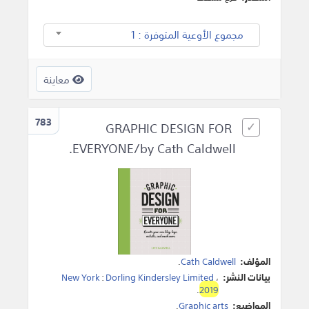
مجموع الأوعية المتوفرة : 1
معاينة
783
GRAPHIC DESIGN FOR
EVERYONE/by Cath Caldwell.
المؤلف:
Cath Caldwell
.
بيانات النشر:
،
Dorling Kindersley Limited
:
New York
.
2019
المواضيع:
Graphic arts
.