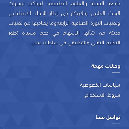
جامعة التقنية والعلوم التطبيقية، ليواكب توجهات
البحث العلمي والابتكار في إطار الذكاء الاصطناعي
وتقنيات الثورة الصناعية الرابعةوما يصاحبها من تقنيات
حديثة من شأنها الإسهام في دعم مسيرة تطور
التعليم التقني والتطبيقي في سلطنة عمان.
وصلات مهمة
سياسات الخصوصية
شروط الاستخدام
تواصل معنا