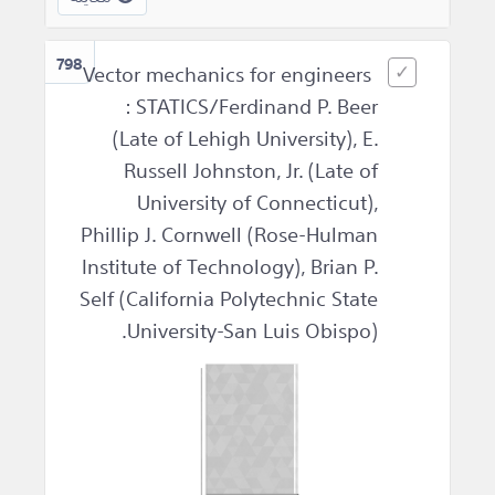
798
Vector mechanics for engineers
: STATICS/Ferdinand P. Beer
(Late of Lehigh University), E.
Russell Johnston, Jr. (Late of
University of Connecticut),
Phillip J. Cornwell (Rose-Hulman
Institute of Technology), Brian P.
Self (California Polytechnic State
University-San Luis Obispo).