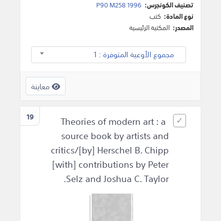
تصنيف الكونجرس:
P90 M258 1996
نوع المادة:
كتب
المصدر:
المكتبة الرئيسية
مجموع الأوعية المتوفرة : 1
معاينة
19
Theories of modern art : a
source book by artists and
critics/[by] Herschel B. Chipp
[with] contributions by Peter
Selz and Joshua C. Taylor.