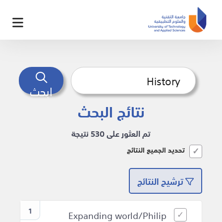
ابحث
نتائج البحث
تم العثور على 530 نتيجة
تحديد الجميع النتائج
ترشيح النتائج
1
Expanding world/Philip