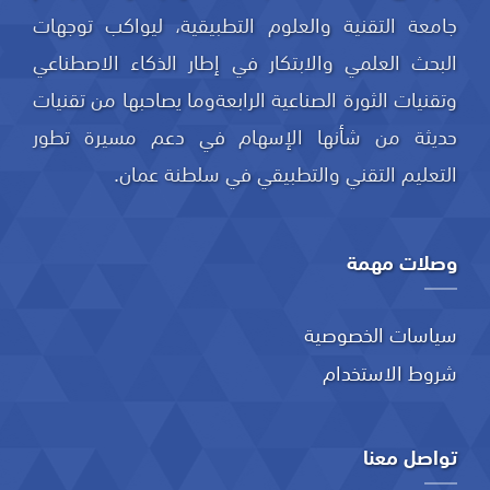
جامعة التقنية والعلوم التطبيقية، ليواكب توجهات
البحث العلمي والابتكار في إطار الذكاء الاصطناعي
وتقنيات الثورة الصناعية الرابعةوما يصاحبها من تقنيات
حديثة من شأنها الإسهام في دعم مسيرة تطور
التعليم التقني والتطبيقي في سلطنة عمان.
وصلات مهمة
سياسات الخصوصية
شروط الاستخدام
تواصل معنا