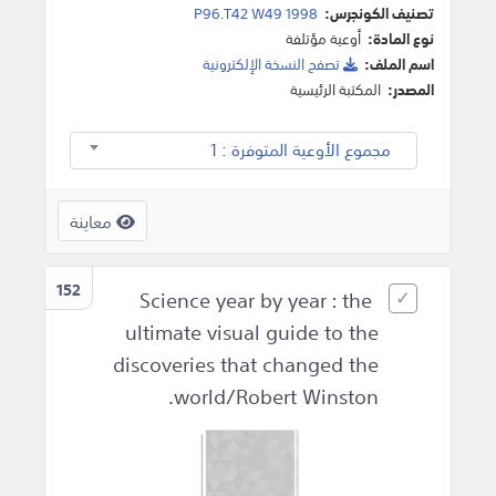
تصنيف الكونجرس:
P96.T42 W49 1998
نوع المادة:
أوعية مؤتلفة
اسم الملف:
تصفح النسخة اﻹلكترونية
المصدر:
المكتبة الرئيسية
مجموع الأوعية المتوفرة : 1
معاينة
152
Science year by year : the
ultimate visual guide to the
discoveries that changed the
world/Robert Winston.