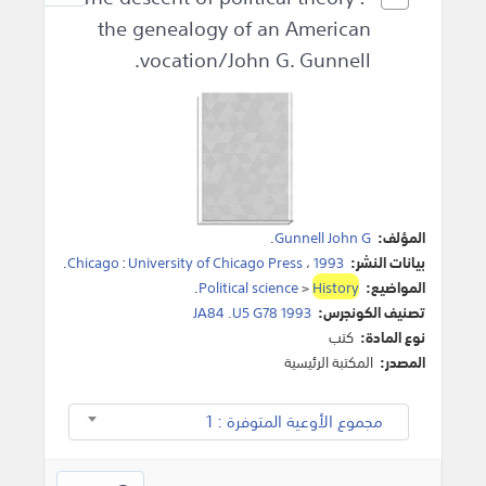
the genealogy of an American
vocation/John G. Gunnell.
المؤلف:
Gunnell John G
.
بيانات النشر:
1993
،
University of Chicago Press
:
Chicago
.
المواضيع:
History
>
Political science
.
تصنيف الكونجرس:
JA84 .U5 G78 1993
نوع المادة:
كتب
المصدر:
المكتبة الرئيسية
مجموع الأوعية المتوفرة : 1