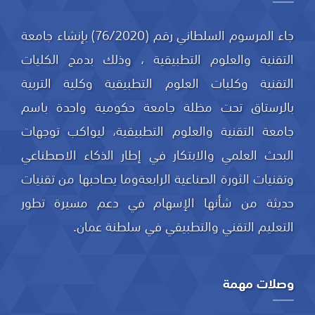
جاء المرسوم السلطاني رقم (76/2020) بإنشاء جامعة
التقنية والعلوم التطبيقية ، وذلك بدمج الكليات
التقنية وكليات العلوم التطبيقية وكلية التربية
بالرستاق تحت مظلة جامعة حكومية واحدة باسم
جامعة التقنية والعلوم التطبيقية، ليواكب توجهات
البحث العلمي والابتكار في إطار الذكاء الاصطناعي
وتقنيات الثورة الصناعية الرابعةوما يصاحبها من تقنيات
حديثة من شأنها الإسهام في دعم مسيرة تطور
التعليم التقني والتطبيقي في سلطنة عمان.
وصلات مهمة