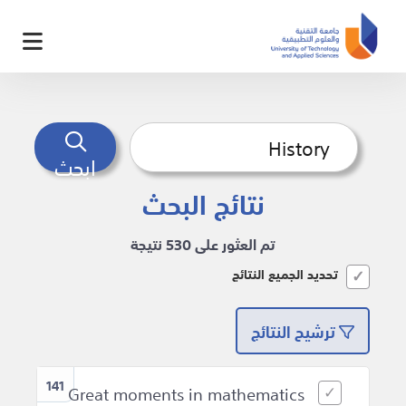
ابحث
نتائج البحث
تم العثور على 530 نتيجة
تحديد الجميع النتائج
ترشيح النتائج
141
Great moments in mathematics