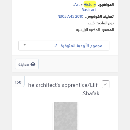
المواضيع:
History
>
Art
.
.
Basic art
تصنيف الكونجرس:
N305 A45 2010
نوع المادة:
كتب
المصدر:
المكتبة الرئيسية
مجموع الأوعية المتوفرة : 2
معاينة
150
The architect's apprentice/Elif
Shafak.