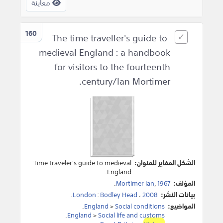
معاينة
160
The time traveller's guide to
medieval England : a handbook
for visitors to the fourteenth
century/Ian Mortimer.
الشكل المغاير للعنوان:
Time traveler's guide to medieval
England.
المؤلف:
1967
,
Mortimer Ian
.
بيانات النشر:
2008
،
Bodley Head
:
London
.
المواضيع:
Social conditions
>
England
.
.
England
>
Social life and customs