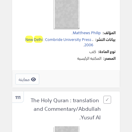
المؤلف:
Matthews Philip
.
بيانات النشر:
،
Combride University Press
:
Delhi
New
.
2006
نوع المادة:
كتب
المصدر:
المكتبة الرئيسية
معاينة
111
The Holy Quran : translation
and Commentary/Abdullah
Yusuf Al.