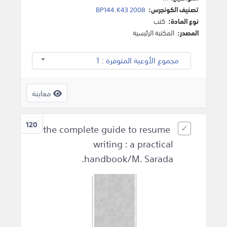
تصنيف الكونجرس:
BP144.K43 2008
نوع المادة:
كتب
المصدر:
المكتبة الرئيسية
مجموع الأوعية المتوفرة : 1
معاينة
120
the complete guide to resume
writing : a practical
handbook/M. Sarada.