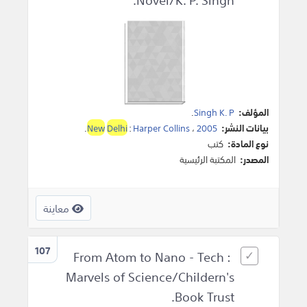
المؤلف:
Singh K. P
.
بيانات النشر:
2005
،
Harper Collins
:
Delhi
New
.
نوع المادة:
كتب
المصدر:
المكتبة الرئيسية
معاينة
107
From Atom to Nano - Tech :
Marvels of Science/Childern's
Book Trust.