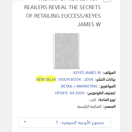
REAILERS REVEAL THE SECRETS
OF RETAILING EUCCESS/KEYES
JAMES W.
المؤلف:
KEYES JAMES W
.
بيانات النشر:
2004
،
VISION BOOK
:
DELHI
NEW
.
المواضيع:
MARKETING
>
RETAIL
.
تصنيف الكونجرس:
HF5415 .K4 2004
نوع المادة:
كتب
المصدر:
المكتبة الرئيسية
مجموع الأوعية المتوفرة : 1