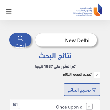
ابحث
نتائج البحث
تم العثور على 1887 نتيجة
تحديد الجميع النتائج
ترشيح النتائج
101
Once upon a