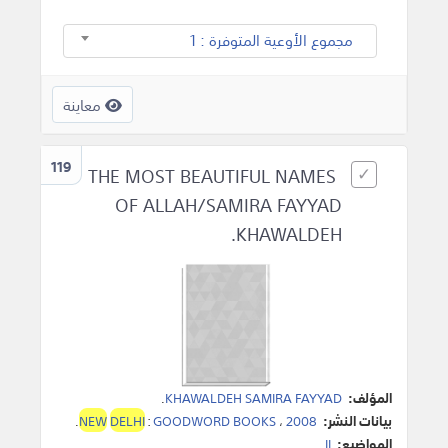
مجموع الأوعية المتوفرة : 1
معاينة
119
THE MOST BEAUTIFUL NAMES
OF ALLAH/SAMIRA FAYYAD
KHAWALDEH.
المؤلف:
KHAWALDEH SAMIRA FAYYAD
.
بيانات النشر:
2008
،
GOODWORD BOOKS
:
DELHI
NEW
.
المواضيع:
II
.