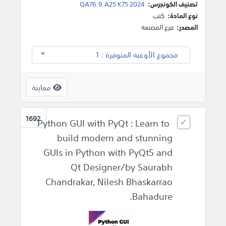
تصنيف الكونجرس:
QA76.9.A25 K75 2024
نوع المادة:
كتب
المصدر:
فرع المصنعة
مجموع الأوعية المتوفرة : 1
معاينة
1692
Python GUI with PyQt : Learn to
build modern and stunning
GUIs in Python with PyQt5 and
Qt Designer/by Saurabh
Chandrakar, Nilesh Bhaskarrao
Bahadure.