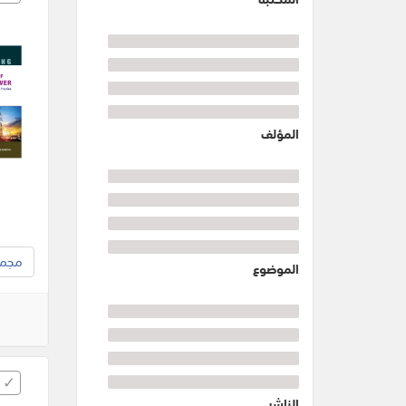
المؤلف
مجموع
الموضوع
الناشر