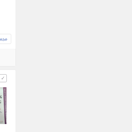
مجموع