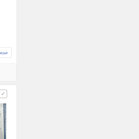
مجموع