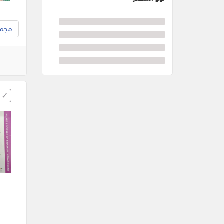
مجموع