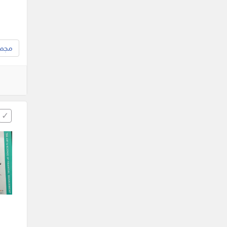
مجموع