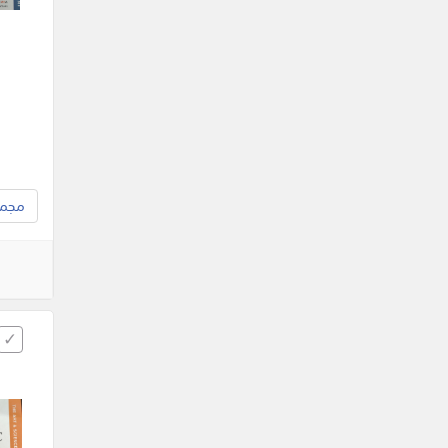
مجموع