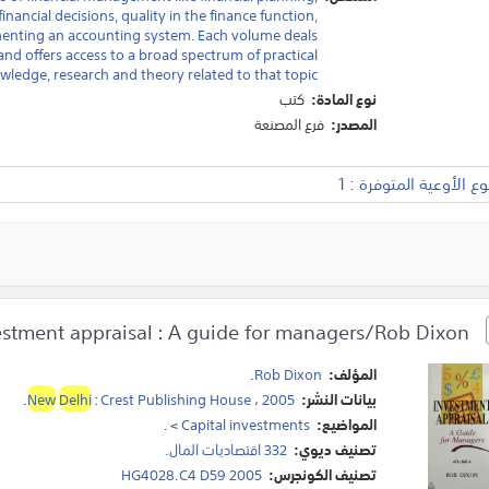
inancial decisions, quality in the finance function,
ementing an accounting system. Each volume deals
nd offers access to a broad spectrum of practical
wledge, research and theory related to that topic.
نوع المادة:
كتب
المصدر:
فرع المصنعة
 الأوعية المتوفرة : 1
Investment appraisal : A guide for managers/Rob Dixon.
المؤلف:
Rob Dixon
.
بيانات النشر:
2005
،
Crest Publishing House
:
Delhi
New
.
المواضيع:
Capital investments
>
.
تصنيف ديوي:
332 اقتصاديات المال.
تصنيف الكونجرس:
HG4028.C4 D59 2005