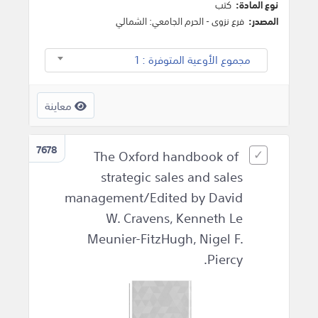
نوع المادة:
كتب
المصدر:
فرع نزوى - الحرم الجامعي: الشمالي
مجموع الأوعية المتوفرة : 1
معاينة
7678
The Oxford handbook of
strategic sales and sales
management/Edited by David
W. Cravens, Kenneth Le
Meunier-FitzHugh, Nigel F.
Piercy.