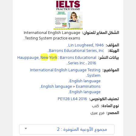
الشكل المغاير للعنوان:
International English Language
Testing System practice exams.
المؤلف:
1946
,
Lin Lougheed
.
الهيئة:
Barrons Educational Series, Inc
.
بيانات النشر:
Barrons Educational
:
York
New
Hauppauge,
.
Series Inc
،
2016
المواضيع:
International English Language Testing
.
System
.
English language
.
English language
>
Examinations
.
English language
تصنيف الكونجرس:
PE1128 L64 2016
نوع المادة:
كتب
المصدر:
فرع عبري
مجموع الأوعية المتوفرة : 2