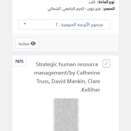
نوع المادة:
كتب
المصدر:
فرع نزوى - الحرم الجامعي: الشمالي
مجموع الأوعية المتوفرة : 1
معاينة
7675
Strategic human resource
management/by Catherine
Truss, David Mankin, Clare
Kelliher.