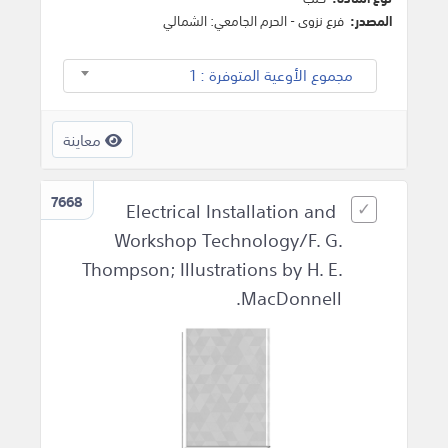
المصدر:
فرع نزوى - الحرم الجامعي: الشمالي
مجموع الأوعية المتوفرة : 1
معاينة
7668
Electrical Installation and
Workshop Technology/F. G.
Thompson; Illustrations by H. E.
MacDonnell.