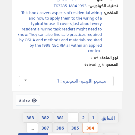
تصنيف الكونجرس:
TK3285 .M84 1993
الملخص:
This book covers aspects of residential wiring
and how to apply them to the wiring of a
typical house. It covers just about every
residential wiring task readers might need to
know. They can also find safe practices required
by OSHA and methods and materials required
by the 1999 NEC RM all within an applied
context.
نوع المادة:
كتب
المصدر:
فرع المصنعة
مجموع الأوعية المتوفرة : 1
معاينة
السابق
383
382
381
...
2
1
...
387
386
385
384