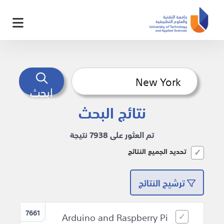
ابحث
نتائج البحث
تم العثور على 7938 نتيجة
تحديد الجميع النتائج
ترشيح النتائج
7661
Arduino and Raspberry Pi