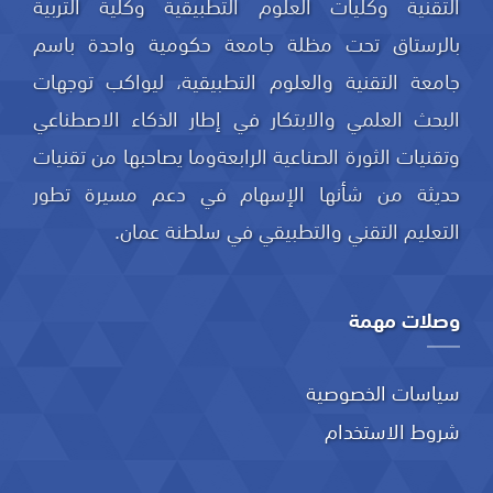
التقنية وكليات العلوم التطبيقية وكلية التربية
بالرستاق تحت مظلة جامعة حكومية واحدة باسم
جامعة التقنية والعلوم التطبيقية، ليواكب توجهات
البحث العلمي والابتكار في إطار الذكاء الاصطناعي
وتقنيات الثورة الصناعية الرابعةوما يصاحبها من تقنيات
حديثة من شأنها الإسهام في دعم مسيرة تطور
التعليم التقني والتطبيقي في سلطنة عمان.
وصلات مهمة
سياسات الخصوصية
شروط الاستخدام