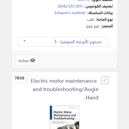
تصنيف الكونجرس:
QD42 G57 2011
بيانات السلسلة:
Schaum's outlines.
نوع المادة:
كتب
المصدر:
فرع عبري
مجموع الأوعية المتوفرة : 3
معاينة
7808
Electric motor maintenance
and troubleshooting/Augie
Hand.